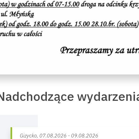
Nadchodzące wydarzeni
Giżycko,
07.08.2026 - 09.08.2026