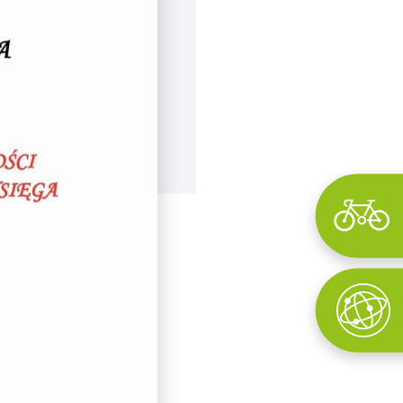
Wyszukaj