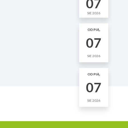
07
SIE 2026
OD PIĄ.
07
SIE 2026
OD PIĄ.
07
SIE 2026