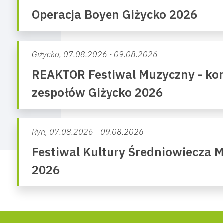
Operacja Boyen Giżycko 2026
Giżycko,
07.08.2026 - 09.08.2026
REAKTOR Festiwal Muzyczny - kon
zespołów Giżycko 2026
Ryn,
07.08.2026 - 09.08.2026
Festiwal Kultury Średniowiecza 
2026