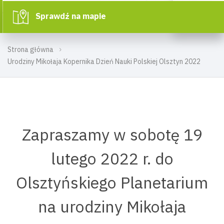
Sprawdź na mapie
Strona główna
Urodziny Mikołaja Kopernika Dzień Nauki Polskiej Olsztyn 2022
Zapraszamy w sobotę 19
lutego 2022 r. do
Olsztyńskiego Planetarium
na urodziny Mikołaja