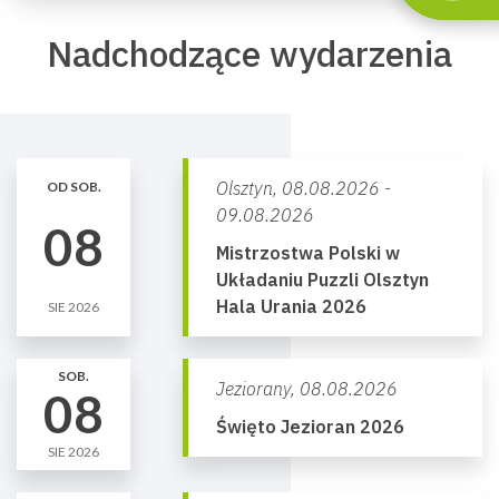
Nadchodzące wydarzenia
Olsztyn,
08.08.2026 -
OD SOB.
09.08.2026
08
Mistrzostwa Polski w
Układaniu Puzzli Olsztyn
Hala Urania 2026
SIE 2026
SOB.
Jeziorany,
08.08.2026
08
Święto Jezioran 2026
SIE 2026