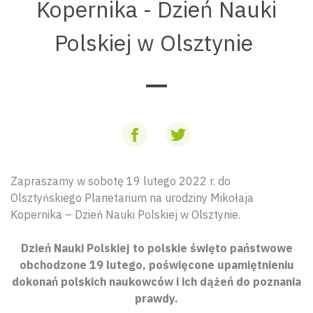
Kopernika - Dzień Nauki
Polskiej w Olsztynie
Zapraszamy w sobotę 19 lutego 2022 r. do
Olsztyńskiego Planetarium na urodziny Mikołaja
Kopernika – Dzień Nauki Polskiej w Olsztynie.
Dzień Nauki Polskiej to polskie święto państwowe
obchodzone 19 lutego, poświęcone upamiętnieniu
dokonań polskich naukowców i ich dążeń do poznania
prawdy.