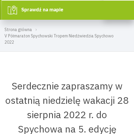
Sprawdź na mapie
Strona główna
V Półmaraton Spychowski Tropem Niedźwiedzia Spychowo
2022
Serdecznie zapraszamy w
ostatnią niedzielę wakacji 28
sierpnia 2022 r. do
Spychowa na 5. edycję