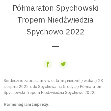
Półmaraton Spychowski
Tropem Niedźwiedzia
Spychowo 2022
Serdecznie zapraszamy w ostatnią niedzielę wakacji 28
sierpnia 2022 r. do Spychowa na 5. edycję Półmaraton
Spychowski Tropem Niedźwiedzia Spychowo 2022.
Harmonogram Imprezy: