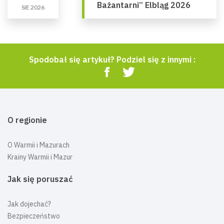
Bażantarni” Elbląg 2026
SIE 2026
Spodobał się artykuł? Podziel się z innymi :
O regionie
O Warmii i Mazurach
Krainy Warmii i Mazur
Jak się poruszać
Jak dojechać?
Bezpieczeństwo