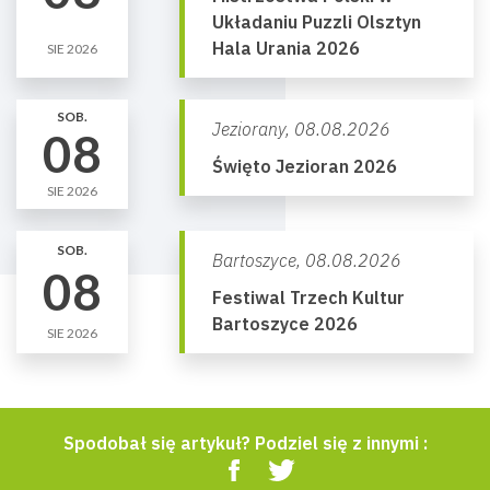
Układaniu Puzzli Olsztyn
Hala Urania 2026
SIE 2026
SOB.
Jeziorany,
08.08.2026
08
Święto Jezioran 2026
SIE 2026
SOB.
Bartoszyce,
08.08.2026
08
Festiwal Trzech Kultur
Bartoszyce 2026
SIE 2026
Spodobał się artykuł? Podziel się z innymi :