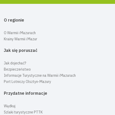
O regionie
O Warmii i Mazurach
Krainy Warmii i Mazur
Jak się poruszać
Jak dojechać?
Bezpieczeństwo
Informacje Turystyczne na Warmii i Mazurach
Port Lotniczy Olsztyn-Mazury
Przydatne informacje
Wędkuj
Szlaki turystyczne PTTK