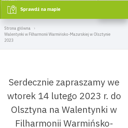
Sprawdź na mapie
Strona główna
Walentynki w Filharmonii Warmińsko-Mazurskiej w Olsztynie
2023
Serdecznie zapraszamy we
wtorek 14 lutego 2023 r. do
Olsztyna na Walentynki w
Filharmonii Warmińsko-