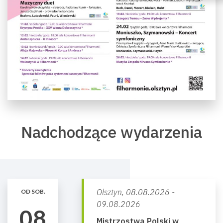
Nadchodzące wydarzenia
Olsztyn,
08.08.2026 -
OD SOB.
09.08.2026
08
Mistrzostwa Polski w