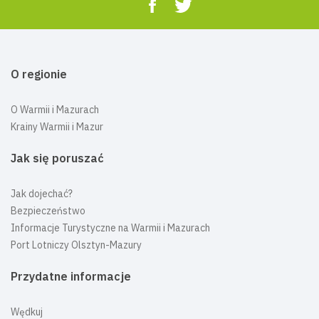
O regionie
O Warmii i Mazurach
Krainy Warmii i Mazur
Jak się poruszać
Jak dojechać?
Bezpieczeństwo
Informacje Turystyczne na Warmii i Mazurach
Port Lotniczy Olsztyn-Mazury
Przydatne informacje
Wędkuj