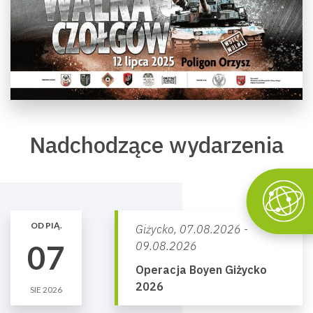
Nadchodzące wydarzenia
OD PIĄ.
Giżycko,
07.08.2026 -
07
09.08.2026
Operacja Boyen Giżycko
2026
SIE 2026