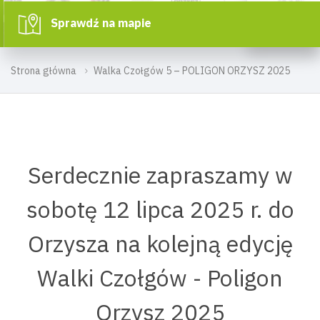
Sprawdź na mapie
Strona główna
Walka Czołgów 5 – POLIGON ORZYSZ 2025
Serdecznie zapraszamy w
sobotę 12 lipca 2025 r. do
Orzysza na kolejną edycję
Walki Czołgów - Poligon
Orzysz 2025