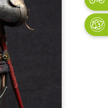
Wyszukaj