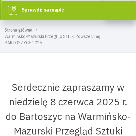
Sprawdź na mapie
Strona główna
Warmińsko-Mazurski Przegląd Sztuki Powszechnej
BARTOSZYCE 2025
Serdecznie zapraszamy w
niedzielę 8 czerwca 2025 r.
do Bartoszyc na Warmińsko-
Mazurski Przegląd Sztuki