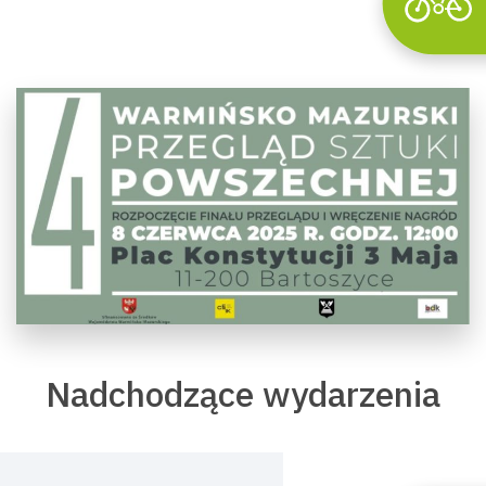
Nadchodzące wydarzenia