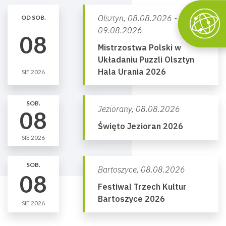
Olsztyn,
08.08.2026 -
OD SOB.
09.08.2026
08
Mistrzostwa Polski w
Układaniu Puzzli Olsztyn
Hala Urania 2026
SIE 2026
SOB.
Jeziorany,
08.08.2026
08
Święto Jezioran 2026
SIE 2026
SOB.
Bartoszyce,
08.08.2026
08
Festiwal Trzech Kultur
Bartoszyce 2026
SIE 2026