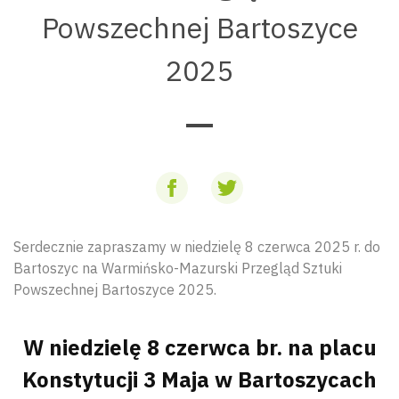
Powszechnej Bartoszyce
2025
Serdecznie zapraszamy w niedzielę 8 czerwca 2025 r. do
Bartoszyc na Warmińsko-Mazurski Przegląd Sztuki
Powszechnej Bartoszyce 2025.
W niedzielę 8 czerwca br. na placu
Konstytucji 3 Maja w Bartoszycach