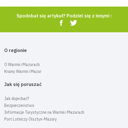
Spodobał się artykuł? Podziel się z innymi :
O regionie
O Warmii i Mazurach
Krainy Warmii i Mazur
Jak się poruszać
Jak dojechać?
Bezpieczeństwo
Informacje Turystyczne na Warmii i Mazurach
Port Lotniczy Olsztyn-Mazury