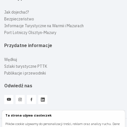
Jak dojechać?
Bezpieczeństwo
Informacje Turystyczne na Warmii i Mazurach
Port Lotniczy Olsztyn-Mazury
Przydatne informacje
Wędkuj
Szlaki turystyczne PTTK
Publikacje i przewodniki
Odwiedź nas
Ta strona używa ciasteczek
Plików cookie używamy do personalizacji treści, reklam oraz analizy ruchu. Dane