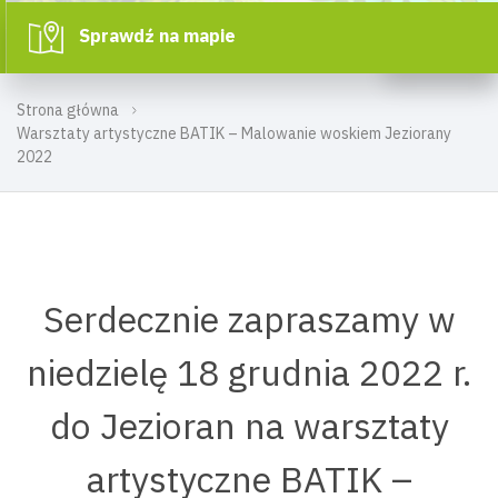
Sprawdź na mapie
Strona główna
Warsztaty artystyczne BATIK – Malowanie woskiem Jeziorany
2022
Serdecznie zapraszamy w
niedzielę 18 grudnia 2022 r.
do Jezioran na warsztaty
artystyczne BATIK –