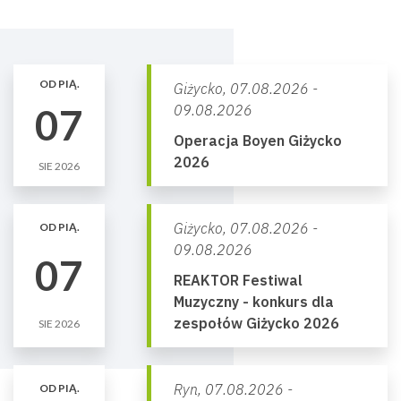
OD PIĄ.
Giżycko,
07.08.2026 -
07
09.08.2026
Operacja Boyen Giżycko
2026
SIE 2026
Giżycko,
07.08.2026 -
OD PIĄ.
09.08.2026
07
REAKTOR Festiwal
Muzyczny - konkurs dla
zespołów Giżycko 2026
SIE 2026
Ryn,
07.08.2026 -
OD PIĄ.