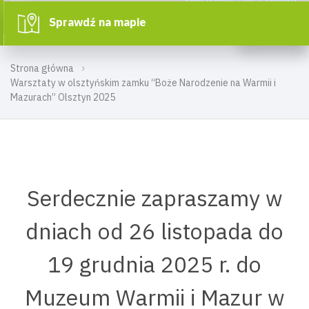
Sprawdź na mapie
Strona główna
Warsztaty w olsztyńskim zamku “Boże Narodzenie na Warmii i
Mazurach” Olsztyn 2025
Serdecznie zapraszamy w
dniach od 26 listopada do
19 grudnia 2025 r. do
Muzeum Warmii i Mazur w