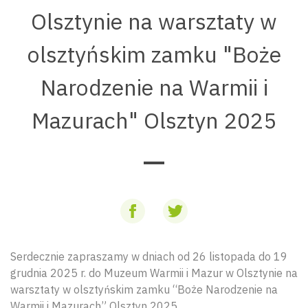
Olsztynie na warsztaty w
olsztyńskim zamku "Boże
Narodzenie na Warmii i
Mazurach" Olsztyn 2025
Serdecznie zapraszamy w dniach od 26 listopada do 19
grudnia 2025 r. do Muzeum Warmii i Mazur w Olsztynie na
warsztaty w olsztyńskim zamku “Boże Narodzenie na
Warmii i Mazurach” Olsztyn 2025.