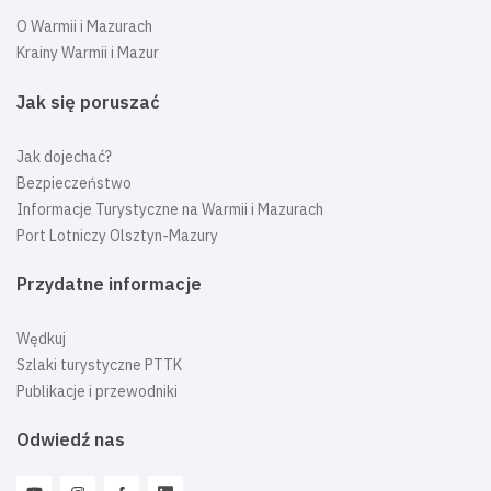
O Warmii i Mazurach
Krainy Warmii i Mazur
Jak się poruszać
Jak dojechać?
Bezpieczeństwo
Informacje Turystyczne na Warmii i Mazurach
Port Lotniczy Olsztyn-Mazury
Przydatne informacje
Wędkuj
Szlaki turystyczne PTTK
Publikacje i przewodniki
Odwiedź nas