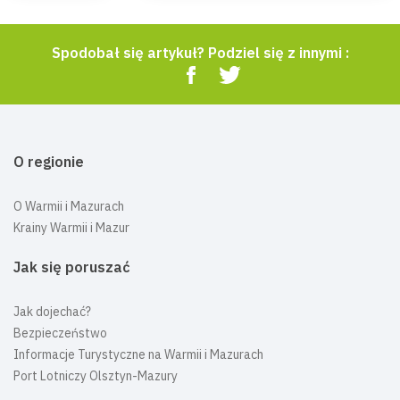
Spodobał się artykuł? Podziel się z innymi :
O regionie
O Warmii i Mazurach
Krainy Warmii i Mazur
Jak się poruszać
Jak dojechać?
Bezpieczeństwo
Informacje Turystyczne na Warmii i Mazurach
Port Lotniczy Olsztyn-Mazury