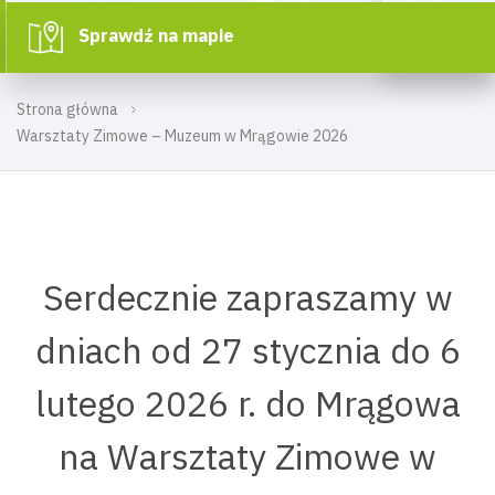
Sprawdź na mapie
Strona główna
Warsztaty Zimowe – Muzeum w Mrągowie 2026
Serdecznie zapraszamy w
dniach od 27 stycznia do 6
lutego 2026 r. do Mrągowa
na Warsztaty Zimowe w