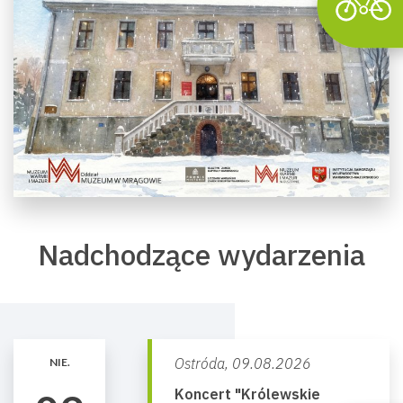
Nadchodzące wydarzenia
Ostróda,
09.08.2026
NIE.
Koncert "Królewskie