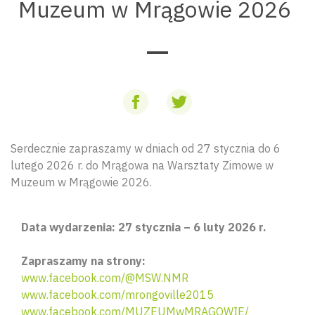
Muzeum w Mrągowie 2026
Serdecznie zapraszamy w dniach od 27 stycznia do 6
lutego 2026 r. do Mrągowa na Warsztaty Zimowe w
Muzeum w Mrągowie 2026.
Data wydarzenia: 27 stycznia – 6 luty 2026 r.
Zapraszamy na strony:
www.facebook.com/@MSW.NMR
www.facebook.com/mrongoville2015
www.facebook.com/MUZEUMwMRAGOWIE/