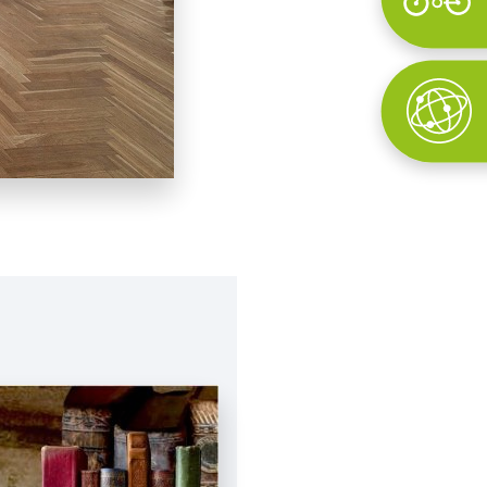
Wyszukaj