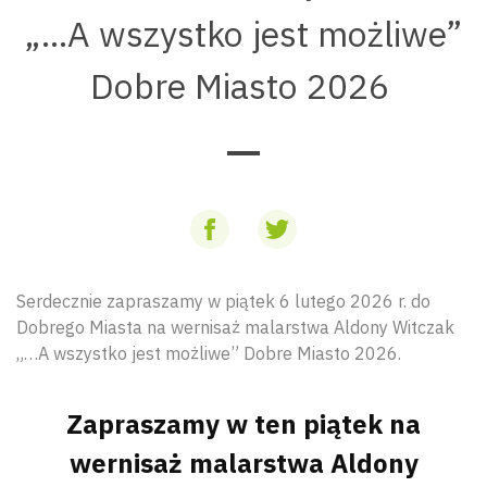
„...A wszystko jest możliwe”
Dobre Miasto 2026
Serdecznie zapraszamy w piątek 6 lutego 2026 r. do
Dobrego Miasta na wernisaż malarstwa Aldony Witczak
„…A wszystko jest możliwe” Dobre Miasto 2026.
Zapraszamy w ten piątek na
wernisaż malarstwa Aldony