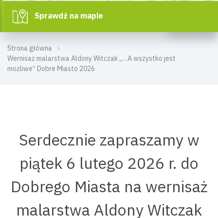
Sprawdź na mapie
Strona główna
Wernisaż malarstwa Aldony Witczak „…A wszystko jest
możliwe” Dobre Miasto 2026
Serdecznie zapraszamy w
piątek 6 lutego 2026 r. do
Dobrego Miasta na wernisaż
malarstwa Aldony Witczak