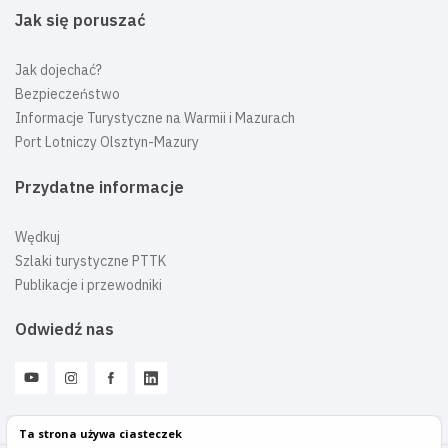
Jak się poruszać
Jak dojechać?
Bezpieczeństwo
Informacje Turystyczne na Warmii i Mazurach
Port Lotniczy Olsztyn-Mazury
Przydatne informacje
Wędkuj
Szlaki turystyczne PTTK
Publikacje i przewodniki
Odwiedź nas
Ta strona używa ciasteczek