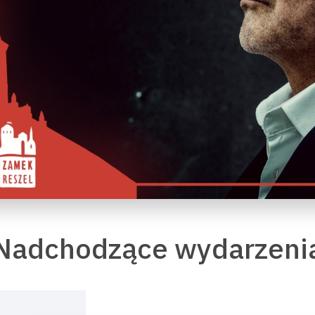
Nadchodzące wydarzeni