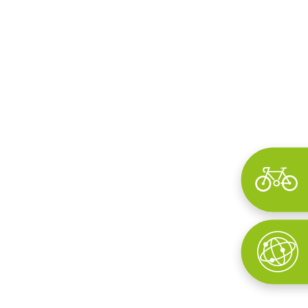
Wyszukaj