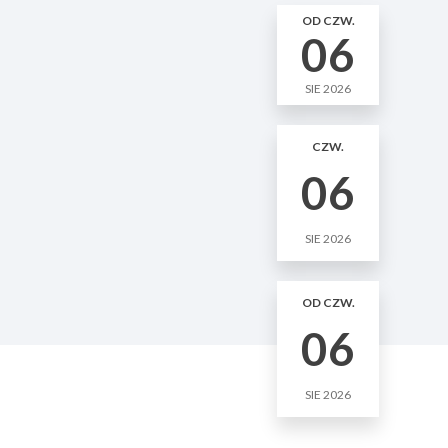
OD CZW.
06
SIE 2026
CZW.
06
SIE 2026
OD CZW.
06
SIE 2026