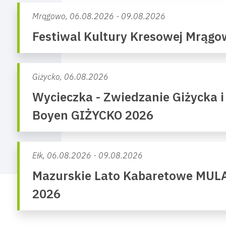
Mrągowo,
06.08.2026 - 09.08.2026
Festiwal Kultury Kresowej Mrąg
Giżycko,
06.08.2026
Wycieczka - Zwiedzanie Giżycka i
Boyen GIŻYCKO 2026
Ełk,
06.08.2026 - 09.08.2026
Mazurskie Lato Kabaretowe MUL
2026