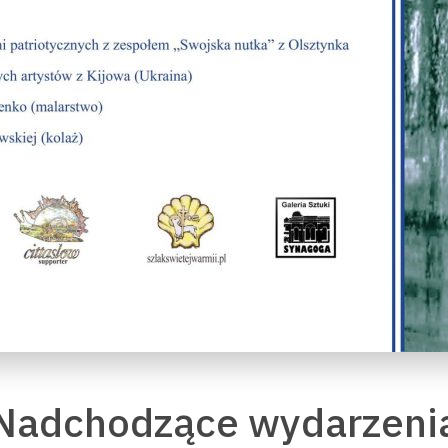
Nadchodzące wydarzeni