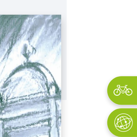
Wyszukaj