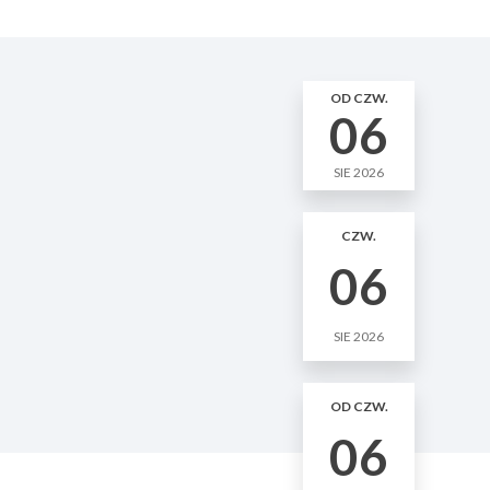
OD CZW.
06
SIE 2026
CZW.
06
SIE 2026
OD CZW.
06