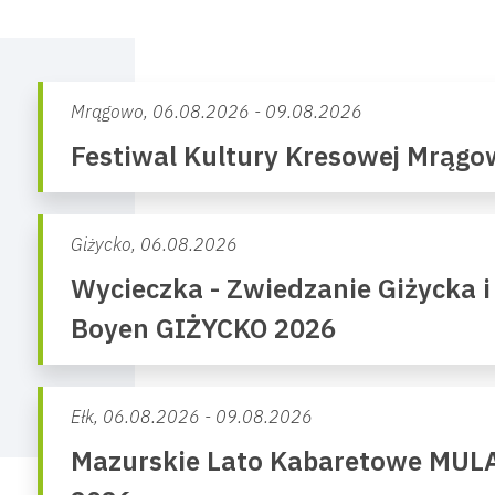
Mrągowo,
06.08.2026 - 09.08.2026
Festiwal Kultury Kresowej Mrąg
Giżycko,
06.08.2026
Wycieczka - Zwiedzanie Giżycka i
Boyen GIŻYCKO 2026
Ełk,
06.08.2026 - 09.08.2026
Mazurskie Lato Kabaretowe MUL