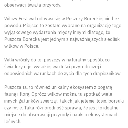
obserwacji świata przyrody.
Wilczy Festiwal odbywa się w Puszczy Boreckiej nie bez
powodu. Miejsce to zostało wybrane na organizację tego
wyjątkowego wydarzenia między innymi dlatego, że
Puszcza Borecka jest jednym z najważniejszych siedlisk
wilków w Polsce.
Wilki wróciły do tej puszczy w naturalny sposób, co
świadczy o jej wysokiej wartości przyrodniczej i
odpowiednich warunkach do życia dla tych drapieżników.
Puszcza ta, to również unikalny ekosystem z bogatą
fauną i florą. Oprócz wilków można tu spotkać wiele
innych gatunków zwierząt, takich jak jelenie, łosie, borsuki
czy rysie. Taka różnorodność sprawia, że jest to idealne
miejsce do obserwacji przyrody i nauki o ekosystemach
leśnych.