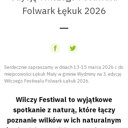
Folwark Łękuk 2026
Serdecznie zapraszamy w dniach 13-15 marca 2026 r. do
miejscowości Łękuk Mały w gminie Wydminy na 3. edycję
Wilczego Festiwalu Folwark Łękuk 2026.
Wilczy Festiwal to wyjątkowe
spotkanie z naturą, które łączy
poznanie wilków w ich naturalnym