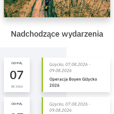
Nadchodzące wydarzenia
OD PIĄ.
Giżycko,
07.08.2026 -
07
09.08.2026
Operacja Boyen Giżycko
2026
SIE 2026
Giżycko,
07.08.2026 -
OD PIĄ.
09.08.2026