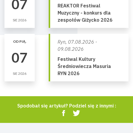
07
REAKTOR Festiwal
Muzyczny - konkurs dla
zespołów Giżycko 2026
SIE 2026
Ryn,
07.08.2026 -
OD PIĄ.
09.08.2026
07
Festiwal Kultury
Średniowiecza Masuria
RYN 2026
SIE 2026
Spodobał się artykuł? Podziel się z innymi :