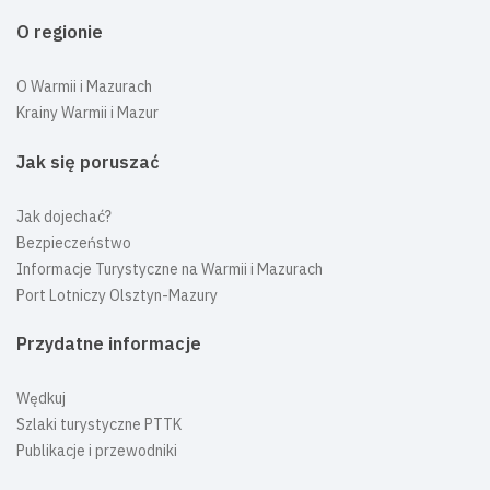
O regionie
O Warmii i Mazurach
Krainy Warmii i Mazur
Jak się poruszać
Jak dojechać?
Bezpieczeństwo
Informacje Turystyczne na Warmii i Mazurach
Port Lotniczy Olsztyn-Mazury
Przydatne informacje
Wędkuj
Szlaki turystyczne PTTK
Publikacje i przewodniki