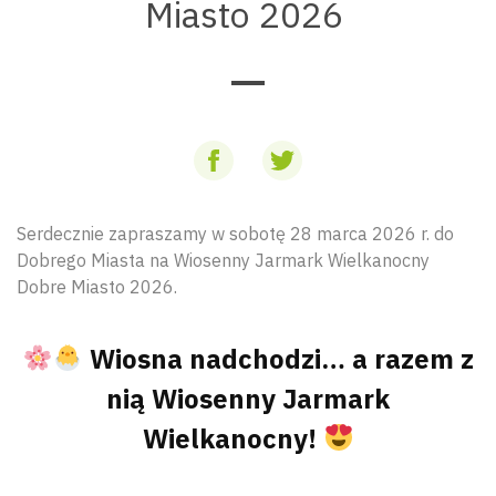
Miasto 2026
Serdecznie zapraszamy w sobotę 28 marca 2026 r. do
Dobrego Miasta na Wiosenny Jarmark Wielkanocny
Dobre Miasto 2026.
Wiosna nadchodzi… a razem z
nią Wiosenny Jarmark
Wielkanocny!