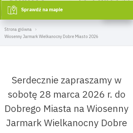
Sprawdź na mapie
Strona główna
Wiosenny Jarmark Wielkanocny Dobre Miasto 2026
Serdecznie zapraszamy w
sobotę 28 marca 2026 r. do
Dobrego Miasta na Wiosenny
Jarmark Wielkanocny Dobre