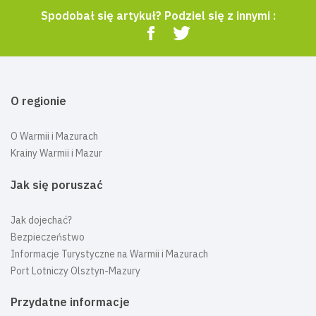
Spodobał się artykuł? Podziel się z innymi :
O regionie
O Warmii i Mazurach
Krainy Warmii i Mazur
Jak się poruszać
Jak dojechać?
Bezpieczeństwo
Informacje Turystyczne na Warmii i Mazurach
Port Lotniczy Olsztyn-Mazury
Przydatne informacje