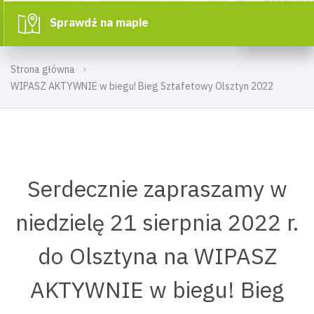
Sprawdź na mapie
Strona główna
WIPASZ AKTYWNIE w biegu! Bieg Sztafetowy Olsztyn 2022
Serdecznie zapraszamy w
niedzielę 21 sierpnia 2022 r.
do Olsztyna na WIPASZ
AKTYWNIE w biegu! Bieg