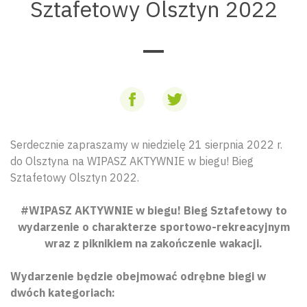
Sztafetowy Olsztyn 2022
Serdecznie zapraszamy w niedzielę 21 sierpnia 2022 r.
do Olsztyna na WIPASZ AKTYWNIE w biegu! Bieg
Sztafetowy Olsztyn 2022.
#WIPASZ AKTYWNIE w biegu! Bieg Sztafetowy to
wydarzenie o charakterze sportowo-rekreacyjnym
wraz z piknikiem na zakończenie wakacji.
Wydarzenie będzie obejmować odrębne biegi w
dwóch kategoriach: