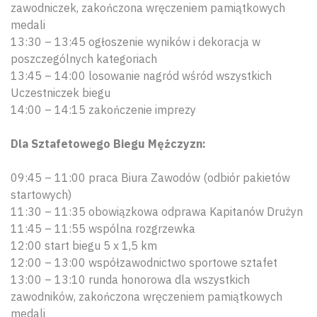
zawodniczek, zakończona wręczeniem pamiątkowych
medali
13:30 – 13:45 ogłoszenie wyników i dekoracja w
poszczególnych kategoriach
13:45 – 14:00 losowanie nagród wśród wszystkich
Uczestniczek biegu
14:00 – 14:15 zakończenie imprezy
Dla Sztafetowego Biegu Mężczyzn:
09:45 – 11:00 praca Biura Zawodów (odbiór pakietów
startowych)
11:30 – 11:35 obowiązkowa odprawa Kapitanów Drużyn
11:45 – 11:55 wspólna rozgrzewka
12:00 start biegu 5 x 1,5 km
12:00 – 13:00 współzawodnictwo sportowe sztafet
13:00 – 13:10 runda honorowa dla wszystkich
zawodników, zakończona wręczeniem pamiątkowych
medali