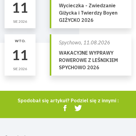
11
Wycieczka - Zwiedzanie
Giżycka i Twierdzy Boyen
GIŻYCKO 2026
SIE 2026
WTO.
Spychowo,
11.08.2026
11
WAKACYJNE WYPRAWY
ROWEROWE Z LEŚNIKIEM
SPYCHOWO 2026
SIE 2026
Spodobał się artykuł? Podziel się z innymi :