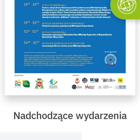
Nadchodzące wydarzenia