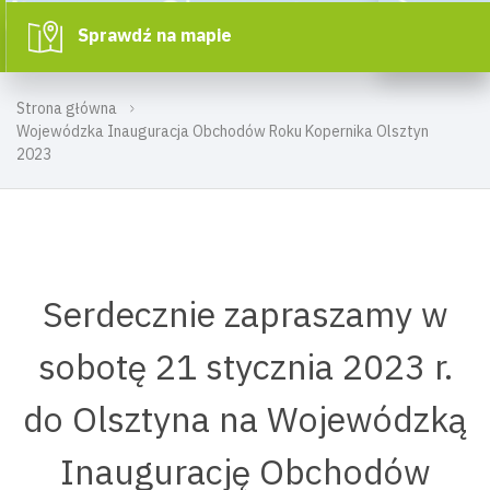
Sprawdź na mapie
Strona główna
Wojewódzka Inauguracja Obchodów Roku Kopernika Olsztyn
2023
Serdecznie zapraszamy w
sobotę 21 stycznia 2023 r.
do Olsztyna na Wojewódzką
Inaugurację Obchodów