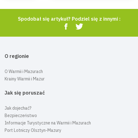
Spodobał się artykuł? Podziel się z innymi :
O regionie
O Warmii i Mazurach
Krainy Warmii i Mazur
Jak się poruszać
Jak dojechać?
Bezpieczeństwo
Informacje Turystyczne na Warmii i Mazurach
Port Lotniczy Olsztyn-Mazury