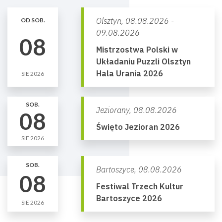
Olsztyn,
08.08.2026 -
OD SOB.
09.08.2026
08
Mistrzostwa Polski w
Układaniu Puzzli Olsztyn
Hala Urania 2026
SIE 2026
SOB.
Jeziorany,
08.08.2026
08
Święto Jezioran 2026
SIE 2026
SOB.
Bartoszyce,
08.08.2026
08
Festiwal Trzech Kultur
Bartoszyce 2026
SIE 2026