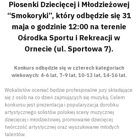
Piosenki Dziecięcej i Młodzieżowej
“Smokoryki”, który odbędzie się 31
maja o godzinie 12:00 na terenie
Ośrodka Sportu i Rekreacji w
Ornecie (ul. Sportowa 7).
Konkurs odbędzie się w czterech kategoriach
wiekowych: 4-6 lat, 7-9 lat, 10-13 lat, 14-16 lat.
Wokalistów oceniać będzie profesjonalne jury składające
się z osób na co dzień zajmujących się muzyką. Celem
konkursu jest prezentacja i popularyzacja dorobku
artystycznego solistów polskiej sceny muzycznej
dziecięcej i młodzieżowej, promowanie dziecięcej
twórczość artystycznej oraz wyszukiwanie młodych
talentów.