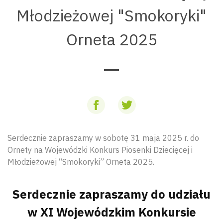
Młodzieżowej "Smokoryki"
Orneta 2025
Serdecznie zapraszamy w sobotę 31 maja 2025 r. do
Ornety na Wojewódzki Konkurs Piosenki Dziecięcej i
Młodzieżowej “Smokoryki” Orneta 2025.
Serdecznie zapraszamy do udziału
w XI Wojewódzkim Konkursie