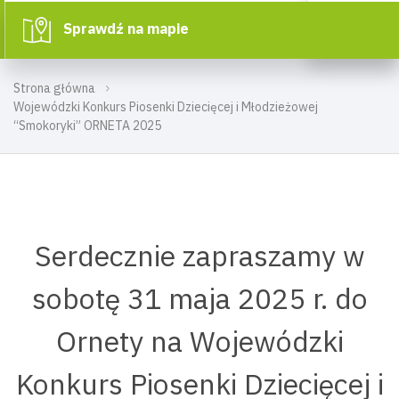
Sprawdź na mapie
Strona główna
Wojewódzki Konkurs Piosenki Dziecięcej i Młodzieżowej
“Smokoryki” ORNETA 2025
Serdecznie zapraszamy w
sobotę 31 maja 2025 r. do
Ornety na Wojewódzki
Konkurs Piosenki Dziecięcej i