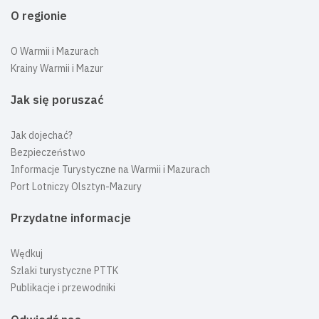
O regionie
O Warmii i Mazurach
Krainy Warmii i Mazur
Jak się poruszać
Jak dojechać?
Bezpieczeństwo
Informacje Turystyczne na Warmii i Mazurach
Port Lotniczy Olsztyn-Mazury
Przydatne informacje
Wędkuj
Szlaki turystyczne PTTK
Publikacje i przewodniki