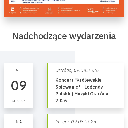
Nadchodzące wydarzenia
Ostróda,
09.08.2026
NIE.
Koncert "Królewskie
09
Śpiewanie" - Legendy
Polskiej Muzyki Ostróda
2026
SIE 2026
Pasym,
09.08.2026
NIE.