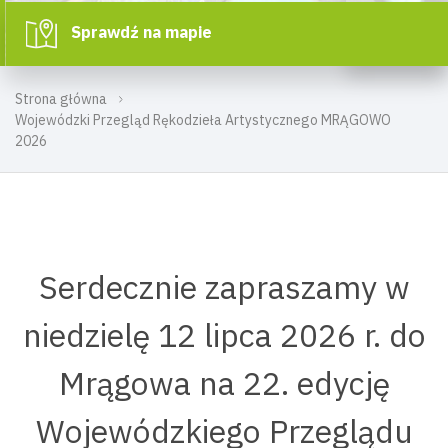
Sprawdź na mapie
Strona główna
Wojewódzki Przegląd Rękodzieła Artystycznego MRĄGOWO
2026
Serdecznie zapraszamy w
niedzielę 12 lipca 2026 r. do
Mrągowa na 22. edycję
Wojewódzkiego Przeglądu