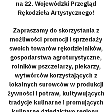
na 22. Wojewódzki Przegląd
Rękodzieła Artystycznego!
Zapraszamy do skorzystania z
możliwości promocji i sprzedaży
swoich towarów rękodzielników,
gospodarstwa agroturystyczne,
rolników pszczelarzy, piekarzy,
wytwórców korzystających z
lokalnych surowców w produkcji
żywności i potraw, kultywujących
tradycje kulinarne i promujących
kulinarne dziedzictwo regionu.