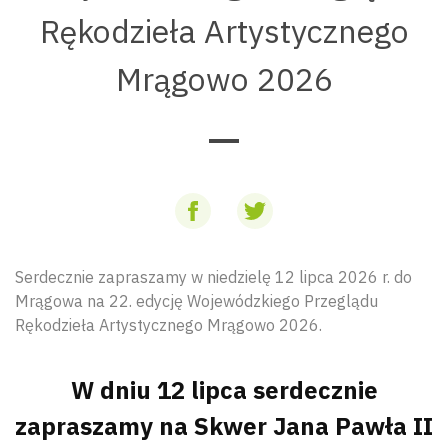
Rękodzieła Artystycznego
Mrągowo 2026
Serdecznie zapraszamy w niedzielę 12 lipca 2026 r. do
Mrągowa na 22. edycję Wojewódzkiego Przeglądu
Rękodzieła Artystycznego Mrągowo 2026.
W dniu 12 lipca serdecznie
zapraszamy na Skwer Jana Pawła II