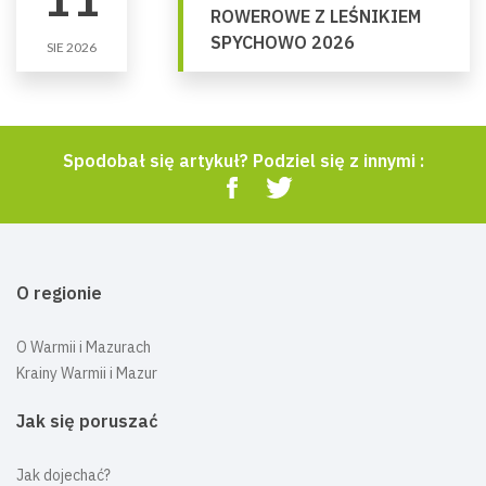
ROWEROWE Z LEŚNIKIEM
SPYCHOWO 2026
SIE 2026
Spodobał się artykuł? Podziel się z innymi :
O regionie
O Warmii i Mazurach
Krainy Warmii i Mazur
Jak się poruszać
Jak dojechać?