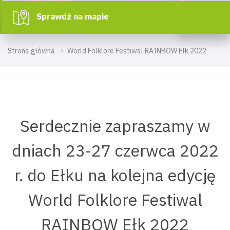
Sprawdź na mapie
Strona główna
World Folklore Festiwal RAINBOW Ełk 2022
Serdecznie zapraszamy w
dniach 23-27 czerwca 2022
r. do Ełku na kolejna edycję
World Folklore Festiwal
RAINBOW Ełk 2022