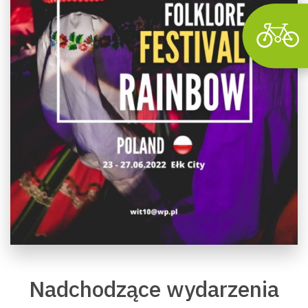
Nadchodzące wydarzenia