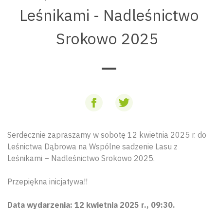
Leśnikami - Nadleśnictwo
Srokowo 2025
Serdecznie zapraszamy w sobotę 12 kwietnia 2025 r. do
Leśnictwa Dąbrowa na Wspólne sadzenie Lasu z
Leśnikami – Nadleśnictwo Srokowo 2025.
Przepiękna inicjatywa!!
Data wydarzenia: 12 kwietnia 2025 r., 09:30.