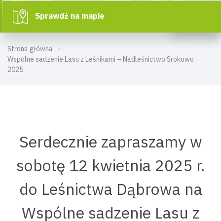
Sprawdź na mapie
Strona główna
Wspólne sadzenie Lasu z Leśnikami – Nadleśnictwo Srokowo
2025
Serdecznie zapraszamy w
sobotę 12 kwietnia 2025 r.
do Leśnictwa Dąbrowa na
Wspólne sadzenie Lasu z