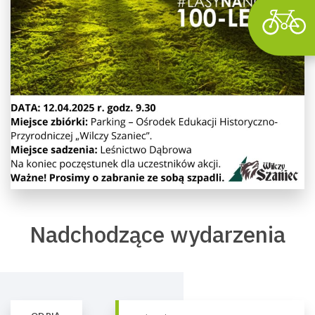
Nadchodzące wydarzenia