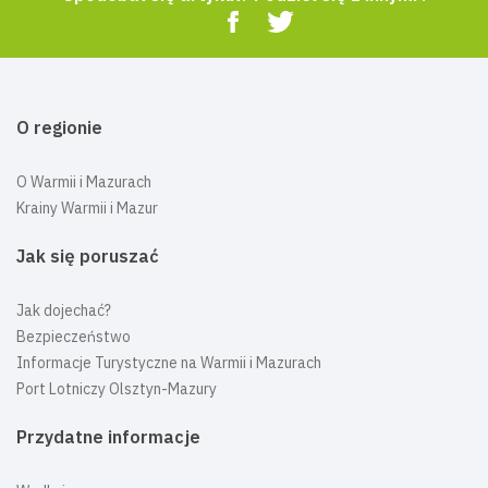
O regionie
O Warmii i Mazurach
Krainy Warmii i Mazur
Jak się poruszać
Jak dojechać?
Bezpieczeństwo
Informacje Turystyczne na Warmii i Mazurach
Port Lotniczy Olsztyn-Mazury
Przydatne informacje