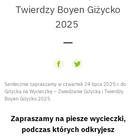
Twierdzy Boyen Giżycko
2025
Serdecznie zapraszamy w czwartek 24 lipca 2025 r. do
Giżycka na Wycieczkę – Zwiedzanie Giżycka i Twierdzy
Boyen Giżycko 2025.
Zapraszamy na piesze wycieczki,
podczas których odkryjesz