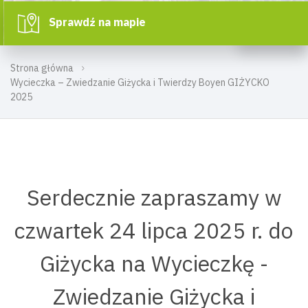
Sprawdź na mapie
Strona główna
Wycieczka – Zwiedzanie Giżycka i Twierdzy Boyen GIŻYCKO
2025
Serdecznie zapraszamy w
czwartek 24 lipca 2025 r. do
Giżycka na Wycieczkę -
Zwiedzanie Giżycka i