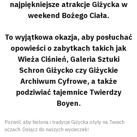
najpiękniejsze atrakcje Giżycka w
weekend Bożego Ciała.
To wyjątkowa okazja, aby posłuchać
opowieści o zabytkach takich jak
Wieża Ciśnień, Galeria Sztuki
Schron Giżycko czy Giżyckie
Archiwum Cyfrowe, a także
podziwiać tajemnice Twierdzy
Boyen.
Pozwól, aby historia i tradycje Giżycka ożyły na Twoich
oczach. Dołącz do naszych wycieczek!