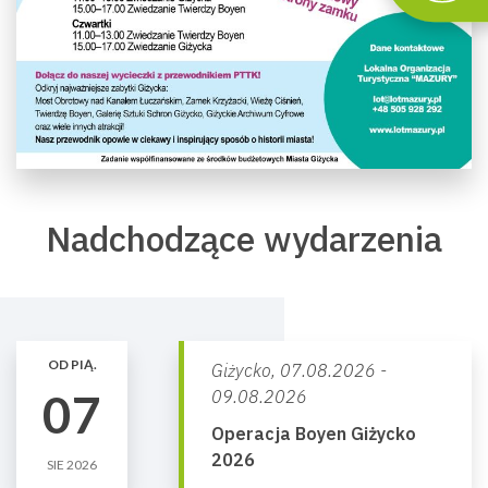
Nadchodzące wydarzenia
OD PIĄ.
Giżycko,
07.08.2026 -
07
09.08.2026
Operacja Boyen Giżycko
2026
SIE 2026