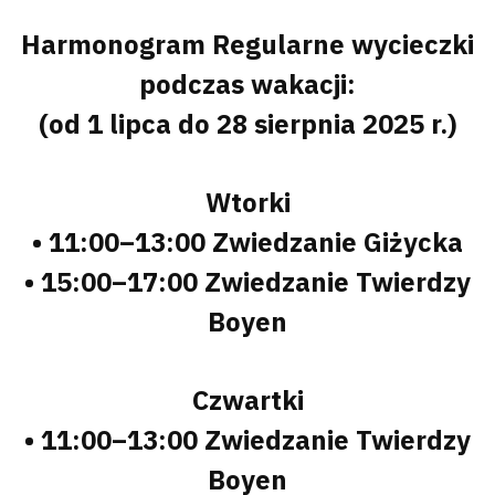
Harmonogram Regularne wycieczki
podczas wakacji:
(od 1 lipca do 28 sierpnia 2025 r.)
Wtorki
• 11:00–13:00 Zwiedzanie Giżycka
• 15:00–17:00 Zwiedzanie Twierdzy
Boyen
Czwartki
• 11:00–13:00 Zwiedzanie Twierdzy
Boyen