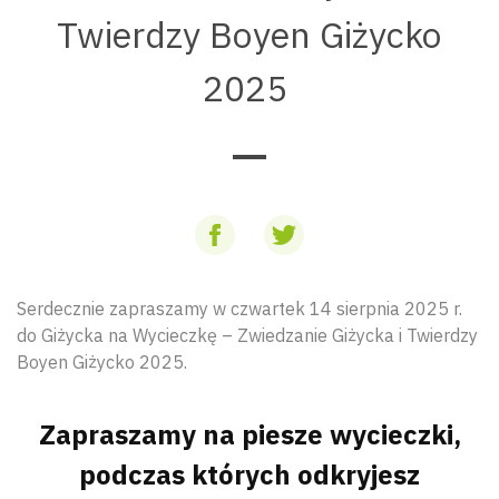
Twierdzy Boyen Giżycko
2025
Serdecznie zapraszamy w czwartek 14 sierpnia 2025 r.
do Giżycka na Wycieczkę – Zwiedzanie Giżycka i Twierdzy
Boyen Giżycko 2025.
Zapraszamy na piesze wycieczki,
podczas których odkryjesz