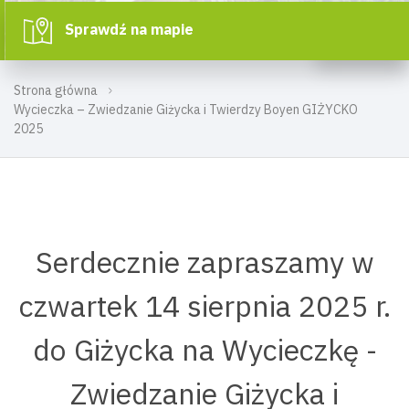
Sprawdź na mapie
Strona główna
Wycieczka – Zwiedzanie Giżycka i Twierdzy Boyen GIŻYCKO
2025
Serdecznie zapraszamy w
czwartek 14 sierpnia 2025 r.
do Giżycka na Wycieczkę -
Zwiedzanie Giżycka i