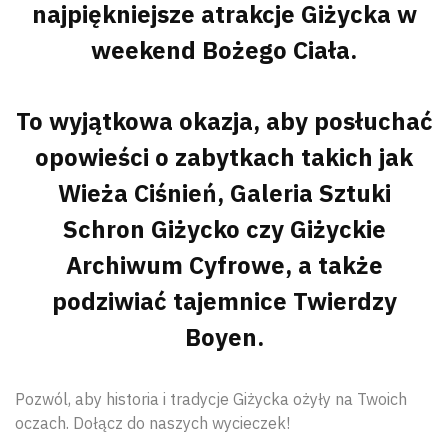
najpiękniejsze atrakcje Giżycka w
weekend Bożego Ciała.
To wyjątkowa okazja, aby posłuchać
opowieści o zabytkach takich jak
Wieża Ciśnień, Galeria Sztuki
Schron Giżycko czy Giżyckie
Archiwum Cyfrowe, a także
podziwiać tajemnice Twierdzy
Boyen.
Pozwól, aby historia i tradycje Giżycka ożyły na Twoich
oczach. Dołącz do naszych wycieczek!