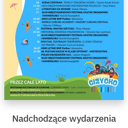
Nadchodzące wydarzenia