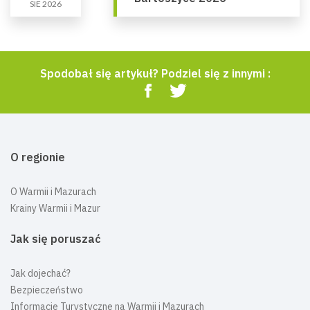
SIE 2026
Spodobał się artykuł? Podziel się z innymi :
O regionie
O Warmii i Mazurach
Krainy Warmii i Mazur
Jak się poruszać
Jak dojechać?
Bezpieczeństwo
Informacje Turystyczne na Warmii i Mazurach