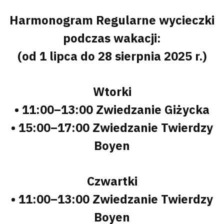
Harmonogram Regularne wycieczki
podczas wakacji:
(od 1 lipca do 28 sierpnia 2025 r.)
Wtorki
• 11:00–13:00 Zwiedzanie Giżycka
• 15:00–17:00 Zwiedzanie Twierdzy
Boyen
Czwartki
• 11:00–13:00 Zwiedzanie Twierdzy
Boyen