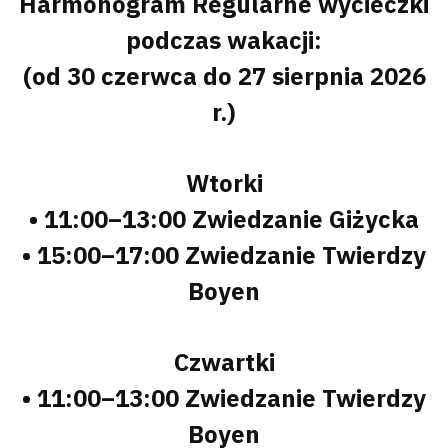
Harmonogram Regularne wycieczki
podczas wakacji:
(od 30 czerwca do 27 sierpnia 2026
r.)
Wtorki
• 11:00–13:00 Zwiedzanie Giżycka
• 15:00–17:00 Zwiedzanie Twierdzy
Boyen
Czwartki
• 11:00–13:00 Zwiedzanie Twierdzy
Boyen