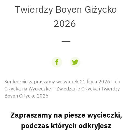
Twierdzy Boyen Giżycko
2026
Serdecznie zapraszamy we wtorek 21 lipca 2026 r. do
Giżycka na Wycieczkę – Zwiedzanie Giżycka i Twierdzy
Boyen Giżycko 2026.
Zapraszamy na piesze wycieczki,
podczas których odkryjesz