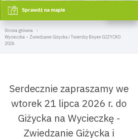
Sprawdź na mapie
Strona główna
Wycieczka – Zwiedzanie Giżycka i Twierdzy Boyen GIŻYCKO
2026
Serdecznie zapraszamy we
wtorek 21 lipca 2026 r. do
Giżycka na Wycieczkę -
Zwiedzanie Giżycka i