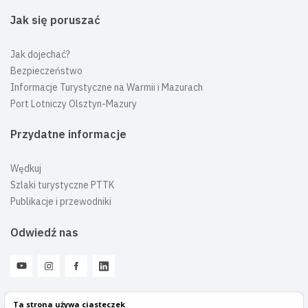
Jak się poruszać
Jak dojechać?
Bezpieczeństwo
Informacje Turystyczne na Warmii i Mazurach
Port Lotniczy Olsztyn-Mazury
Przydatne informacje
Wędkuj
Szlaki turystyczne PTTK
Publikacje i przewodniki
Odwiedź nas
Ta strona używa ciasteczek