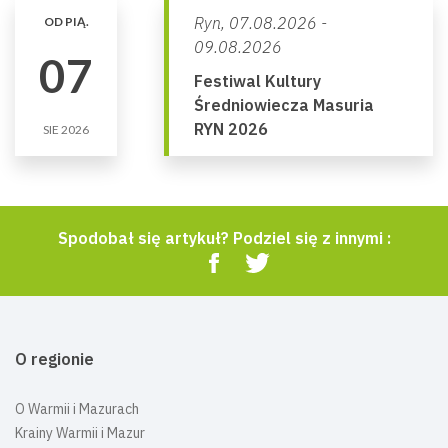
Ryn,
07.08.2026 -
OD PIĄ.
09.08.2026
07
Festiwal Kultury
Średniowiecza Masuria
RYN 2026
SIE 2026
Spodobał się artykuł? Podziel się z innymi :
O regionie
O Warmii i Mazurach
Krainy Warmii i Mazur