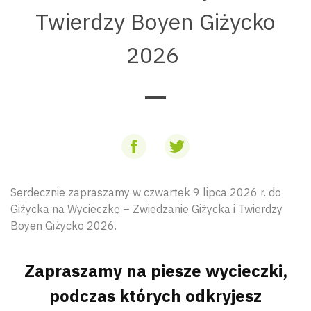
Twierdzy Boyen Giżycko
2026
Serdecznie zapraszamy w czwartek 9 lipca 2026 r. do
Giżycka na Wycieczkę – Zwiedzanie Giżycka i Twierdzy
Boyen Giżycko 2026.
Zapraszamy na piesze wycieczki,
podczas których odkryjesz