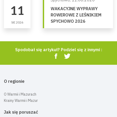
11
WAKACYJNE WYPRAWY
ROWEROWE Z LEŚNIKIEM
SPYCHOWO 2026
SIE 2026
Spodobał się artykuł? Podziel się z innymi :
O regionie
O Warmii i Mazurach
Krainy Warmii i Mazur
Jak się poruszać