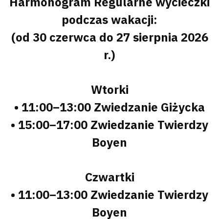
Harmonogram Regularne wycieczki
podczas wakacji:
(od 30 czerwca do 27 sierpnia 2026
r.)
Wtorki
• 11:00–13:00 Zwiedzanie Giżycka
• 15:00–17:00 Zwiedzanie Twierdzy
Boyen
Czwartki
• 11:00–13:00 Zwiedzanie Twierdzy
Boyen