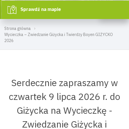
Sprawdź na mapie
Strona główna
Wycieczka – Zwiedzanie Giżycka i Twierdzy Boyen GIŻYCKO
2026
Serdecznie zapraszamy w
czwartek 9 lipca 2026 r. do
Giżycka na Wycieczkę -
Zwiedzanie Giżycka i