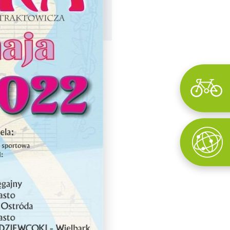
Wyszukaj