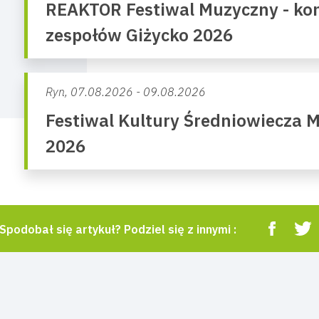
REAKTOR Festiwal Muzyczny - kon
zespołów Giżycko 2026
Ryn,
07.08.2026 - 09.08.2026
Festiwal Kultury Średniowiecza 
2026
Spodobał się artykuł? Podziel się z innymi :