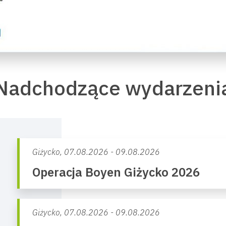
Nadchodzące wydarzeni
Giżycko,
07.08.2026 - 09.08.2026
Operacja Boyen Giżycko 2026
Giżycko,
07.08.2026 - 09.08.2026