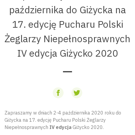
października do Giżycka na
17. edycję Pucharu Polski
Żeglarzy Niepełnosprawnych
IV edycja Giżycko 2020
Zapraszamy w dniach 2-4 października 2020 roku do
Giżycka na 17. edycję Pucharu Polski Żeglarzy
Niepełnosprawnych
IV edycja
Giżycko 2020.