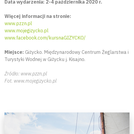
Data wydarzenia: 2-4 października 2020 r.
Więcej informacji na stronie:
www.pzzn.pl
www.mojegizycko.pl
www.facebook.com/kursnaGIZYCKO/
Miejsce:
Giżycko. Międzynarodowy Centrum Żeglarstwa i
Turystyki Wodnej w Giżycku j. Kisajno.
Źródło: www.pzzn.pl
Fot. www.mojegizycko.pl