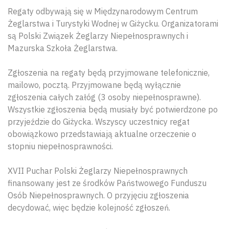
Regaty odbywają się w Międzynarodowym Centrum
Żeglarstwa i Turystyki Wodnej w Giżycku. Organizatorami
są Polski Związek Żeglarzy Niepełnosprawnych i
Mazurska Szkoła Żeglarstwa.
Zgłoszenia na regaty będą przyjmowane telefonicznie,
mailowo, pocztą. Przyjmowane będą wyłącznie
zgłoszenia całych załóg (3 osoby niepełnosprawne).
Wszystkie zgłoszenia będą musiały być potwierdzone po
przyjeździe do Giżycka. Wszyscy uczestnicy regat
obowiązkowo przedstawiają aktualne orzeczenie o
stopniu niepełnosprawności.
XVII Puchar Polski Żeglarzy Niepełnosprawnych
finansowany jest ze środków Państwowego Funduszu
Osób Niepełnosprawnych. O przyjęciu zgłoszenia
decydować, więc będzie kolejność zgłoszeń.