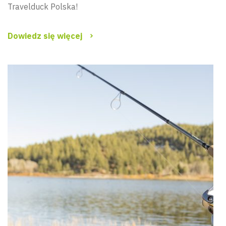
Travelduck Polska!
Dowiedz się więcej