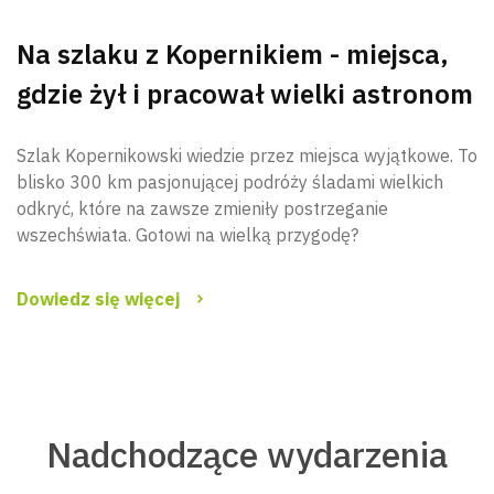
Na szlaku z Kopernikiem - miejsca,
gdzie żył i pracował wielki astronom
Szlak Kopernikowski wiedzie przez miejsca wyjątkowe. To
blisko 300 km pasjonującej podróży śladami wielkich
odkryć, które na zawsze zmieniły postrzeganie
wszechświata. Gotowi na wielką przygodę?
Dowiedz się więcej
Nadchodzące wydarzenia