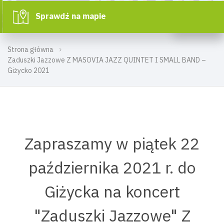
Sprawdź na mapie
Strona główna
Zaduszki Jazzowe Z MASOVIA JAZZ QUINTET I SMALL BAND –
Giżycko 2021
Zapraszamy w piątek 22
października 2021 r. do
Giżycka na koncert
"Zaduszki Jazzowe" Z