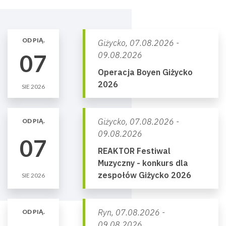
OD PIĄ.
Giżycko,
07.08.2026 -
07
09.08.2026
Operacja Boyen Giżycko
2026
SIE 2026
Giżycko,
07.08.2026 -
OD PIĄ.
09.08.2026
07
REAKTOR Festiwal
Muzyczny - konkurs dla
zespołów Giżycko 2026
SIE 2026
Ryn,
07.08.2026 -
OD PIĄ.
09.08.2026