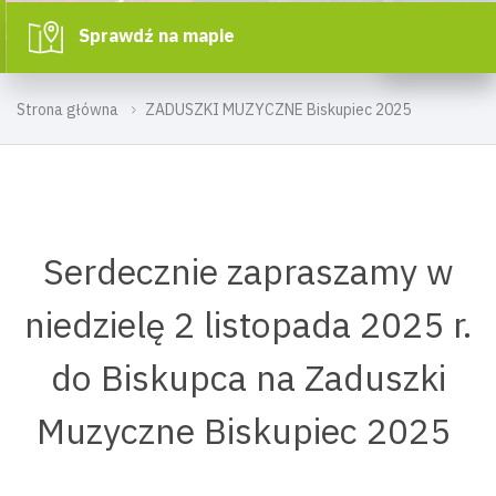
Sprawdź na mapie
Strona główna
ZADUSZKI MUZYCZNE Biskupiec 2025
Serdecznie zapraszamy w
niedzielę 2 listopada 2025 r.
do Biskupca na Zaduszki
Muzyczne Biskupiec 2025