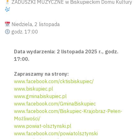
ZADUSZKI MUZYCZNE w Biskupieckim Domu Kultury
Niedziela, 2 listopada
godz. 17:00
Data wydarzenia: 2 listopada 2025 r., godz.
17:00.
Zapraszamy na strony:
www.facebook.com/cktisbiskupiec/
www.biskupiec.pl
www.gminabiskupiec.pl
www.facebook.com/GminaBiskupiec
www.facebook.com/Biskupiec-Krajobraz-Pełen-
Możliwości/
www.powiat-olsztynski.pl
www.facebook.com/powiatolsztynski