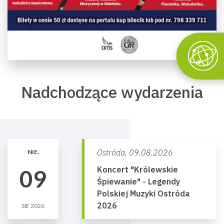
Nadchodzące wydarzenia
Ostróda,
09.08.2026
NIE.
Koncert "Królewskie
09
Śpiewanie" - Legendy
Polskiej Muzyki Ostróda
2026
SIE 2026