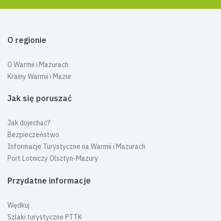
O regionie
O Warmii i Mazurach
Krainy Warmii i Mazur
Jak się poruszać
Jak dojechać?
Bezpieczeństwo
Informacje Turystyczne na Warmii i Mazurach
Port Lotniczy Olsztyn-Mazury
Przydatne informacje
Wędkuj
Szlaki turystyczne PTTK