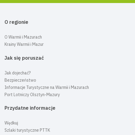
O regionie
O Warmii i Mazurach
Krainy Warmii i Mazur
Jak się poruszać
Jak dojechać?
Bezpieczeństwo
Informacje Turystyczne na Warmii i Mazurach
Port Lotniczy Olsztyn-Mazury
Przydatne informacje
Wędkuj
Szlaki turystyczne PTTK