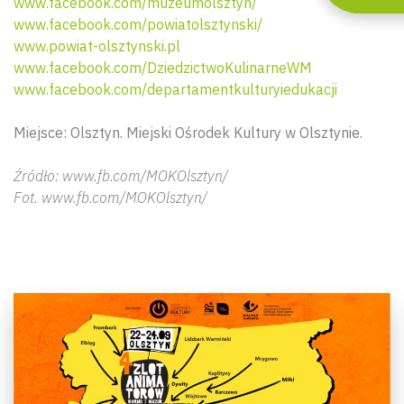
www.facebook.com/muzeumolsztyn/
www.facebook.com/powiatolsztynski/
www.powiat-olsztynski.pl
www.facebook.com/DziedzictwoKulinarneWM
www.facebook.com/departamentkulturyiedukacji
Miejsce: Olsztyn. Miejski Ośrodek Kultury w Olsztynie.
Źródło: www.fb.com/MOKOlsztyn/
Fot. www.fb.com/MOKOlsztyn/