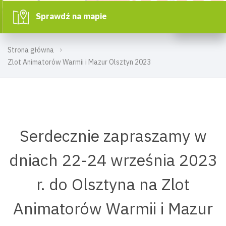
Sprawdź na mapie
Strona główna
Zlot Animatorów Warmii i Mazur Olsztyn 2023
Serdecznie zapraszamy w
dniach 22-24 września 2023
r. do Olsztyna na Zlot
Animatorów Warmii i Mazur