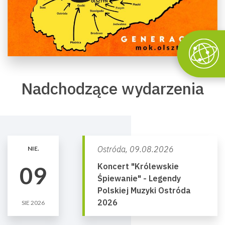
Nadchodzące wydarzenia
Ostróda,
09.08.2026
NIE.
Koncert "Królewskie
09
Śpiewanie" - Legendy
Polskiej Muzyki Ostróda
2026
SIE 2026