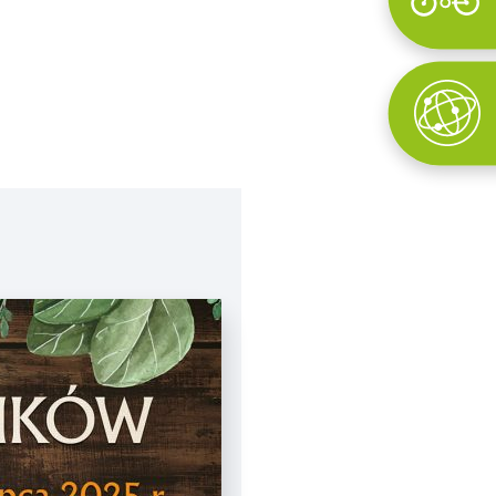
Wyszukaj