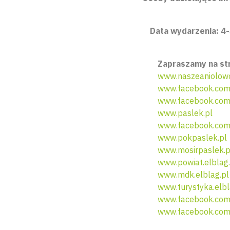
Data wydarzenia: 4-5
Zapraszamy na st
www.naszeaniolowo
www.facebook.com
www.facebook.com/
www.paslek.pl
www.facebook.com
www.pokpaslek.pl
www.mosirpaslek.p
www.powiat.elblag.
www.mdk.elblag.pl
www.turystyka.elbl
www.facebook.com
www.facebook.co