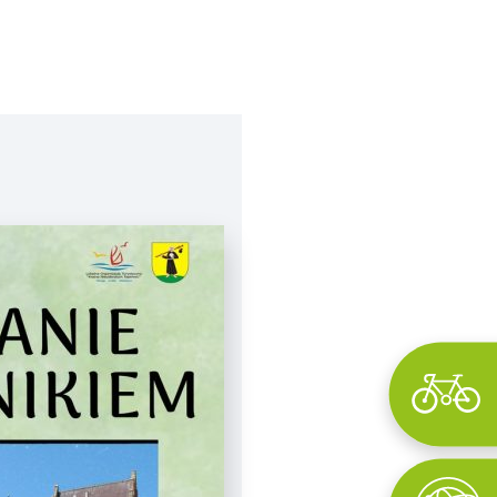
Wyszukaj