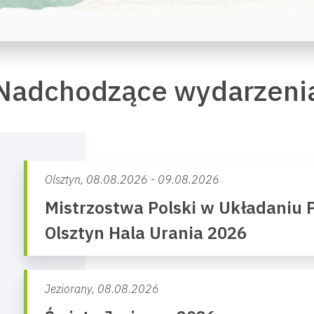
Nadchodzące wydarzeni
Olsztyn,
08.08.2026 - 09.08.2026
Mistrzostwa Polski w Układaniu P
Olsztyn Hala Urania 2026
Jeziorany,
08.08.2026