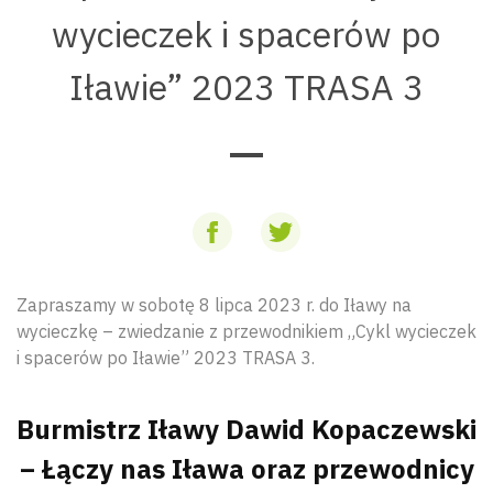
wycieczek i spacerów po
Iławie” 2023 TRASA 3
Zapraszamy w sobotę 8 lipca 2023 r. do Iławy na
wycieczkę – zwiedzanie z przewodnikiem „Cykl wycieczek
i spacerów po Iławie” 2023 TRASA 3.
Burmistrz Iławy Dawid Kopaczewski
– Łączy nas Iława oraz przewodnicy