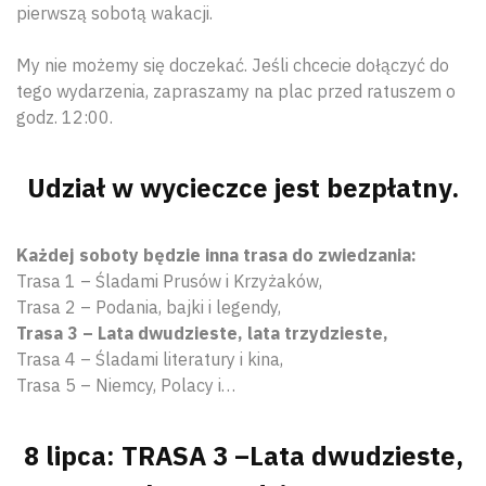
pierwszą sobotą wakacji.
My nie możemy się doczekać. Jeśli chcecie dołączyć do
tego wydarzenia, zapraszamy na plac przed ratuszem o
godz. 12:00.
Udział w wycieczce jest bezpłatny.
Każdej soboty będzie inna trasa do zwiedzania:
Trasa 1 – Śladami Prusów i Krzyżaków,
Trasa 2 – Podania, bajki i legendy,
Trasa 3 – Lata dwudzieste, lata trzydzieste,
Trasa 4 – Śladami literatury i kina,
Trasa 5 – Niemcy, Polacy i…
8 lipca: TRASA 3 –Lata dwudzieste,