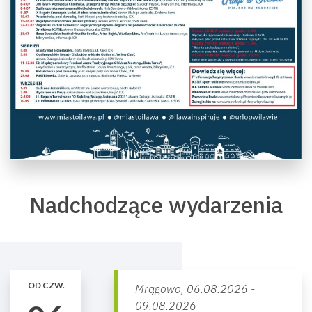
Nadchodzące wydarzenia
OD CZW.
Mrągowo,
06.08.2026 -
09.08.2026