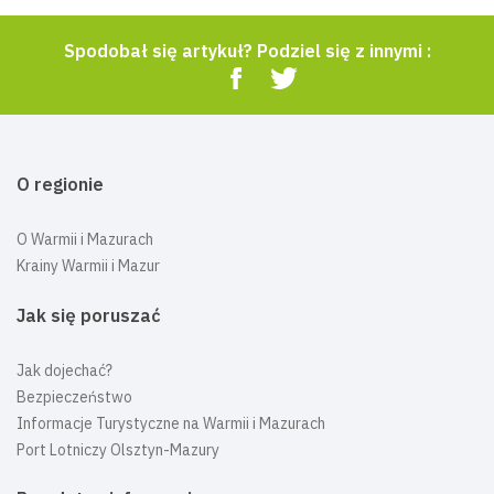
Spodobał się artykuł? Podziel się z innymi :
O regionie
O Warmii i Mazurach
Krainy Warmii i Mazur
Jak się poruszać
Jak dojechać?
Bezpieczeństwo
Informacje Turystyczne na Warmii i Mazurach
Port Lotniczy Olsztyn-Mazury