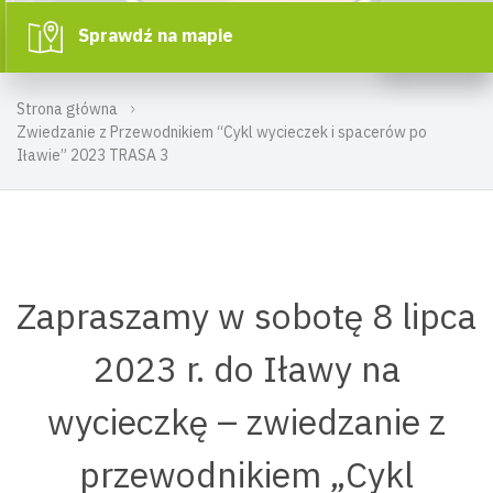
Sprawdź na mapie
Strona główna
Zwiedzanie z Przewodnikiem “Cykl wycieczek i spacerów po
Iławie” 2023 TRASA 3
Zapraszamy w sobotę 8 lipca
2023 r. do Iławy na
wycieczkę – zwiedzanie z
przewodnikiem „Cykl