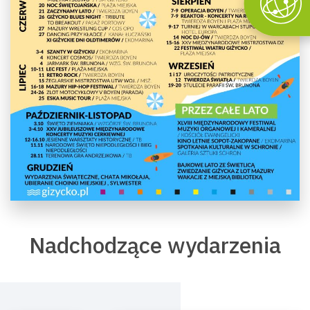
Nadchodzące wydarzenia