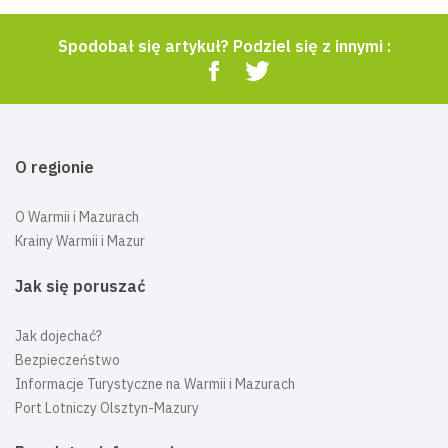
Spodobał się artykuł? Podziel się z innymi :
O regionie
O Warmii i Mazurach
Krainy Warmii i Mazur
Jak się poruszać
Jak dojechać?
Bezpieczeństwo
Informacje Turystyczne na Warmii i Mazurach
Port Lotniczy Olsztyn-Mazury