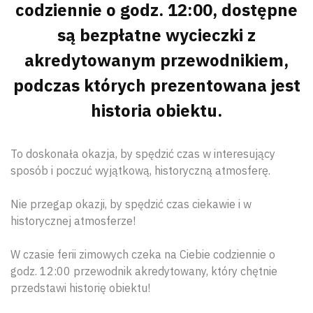
codziennie o godz. 12:00, dostępne
są bezpłatne wycieczki z
akredytowanym przewodnikiem,
podczas których prezentowana jest
historia obiektu.
To doskonała okazja, by spędzić czas w interesujący
sposób i poczuć wyjątkową, historyczną atmosferę.
Nie przegap okazji, by spędzić czas ciekawie i w
historycznej atmosferze!
W czasie ferii zimowych czeka na Ciebie codziennie o
godz. 12:00 przewodnik akredytowany, który chętnie
przedstawi historię obiektu!