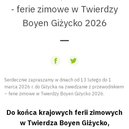
- ferie zimowe w Twierdzy
Boyen Giżycko 2026
Serdecznie zapraszamy w dniach od 13 lutego do 1
marca 2026 r. do Giżycka na zwiedzanie z przewodnikiem
– ferie zimowe w Twierdzy Boyen Giżycko 2026.
Do końca krajowych ferii zimowych
w Twierdza Boyen Giżycko,