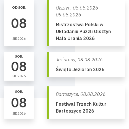
Olsztyn,
08.08.2026 -
OD SOB.
09.08.2026
08
Mistrzostwa Polski w
Układaniu Puzzli Olsztyn
Hala Urania 2026
SIE 2026
SOB.
Jeziorany,
08.08.2026
08
Święto Jezioran 2026
SIE 2026
SOB.
Bartoszyce,
08.08.2026
08
Festiwal Trzech Kultur
Bartoszyce 2026
SIE 2026