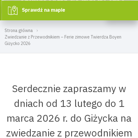
Sprawdź na mapie
Strona główna
Zwiedzanie z Przewodnikiem – Ferie zimowe Twierdza Boyen
Giżycko 2026
Serdecznie zapraszamy w
dniach od 13 lutego do 1
marca 2026 r. do Giżycka na
zwiedzanie z przewodnikiem