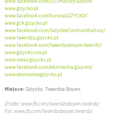
www.facebook.com/LOTMazuryGizycko
www.gizycko.pl
www.facebook.com/kursnaGIZYCKO/
www.gck.gizycko.pl
www.facebook.com/GizyckieCentrumKultury/
www.twierdza.gizycko.pl
www.facebook.com/twierdzaboyen.twierdz/
www.gizycko.cos.pl
www.mosir.gizycko.pl
www.facebook.com/ekomarina.gizycko/
www.ekomarinagizycko.pl
Miejsce:
Giżycko. Twierdza Boyen.
Źródło: www.fb.com/twierdzaboyen.twierdz/
Fot. www.fb.com/twierdzaboyen.twierdz/