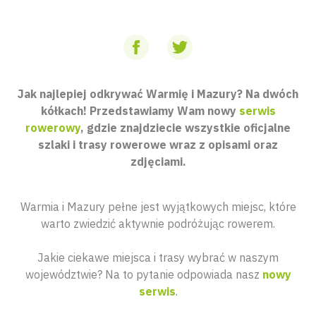
Jak najlepiej odkrywać Warmię i Mazury? Na dwóch
kółkach! Przedstawiamy Wam nowy
serwis
rowerowy
, gdzie znajdziecie wszystkie oficjalne
szlaki i trasy rowerowe wraz z opisami oraz
zdjęciami.
Warmia i Mazury pełne jest wyjątkowych miejsc, które
warto zwiedzić aktywnie podróżując rowerem.
Jakie ciekawe miejsca i trasy wybrać w naszym
województwie? Na to pytanie odpowiada nasz
nowy
serwis
.