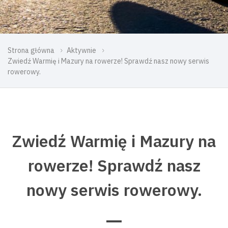
Strona główna
Aktywnie
Zwiedź Warmię i Mazury na rowerze! Sprawdź nasz nowy serwis
rowerowy.
Zwiedź Warmię i Mazury na
rowerze! Sprawdź nasz
nowy serwis rowerowy.