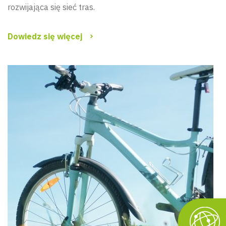
rozwijająca się sieć tras.
Dowiedz się więcej