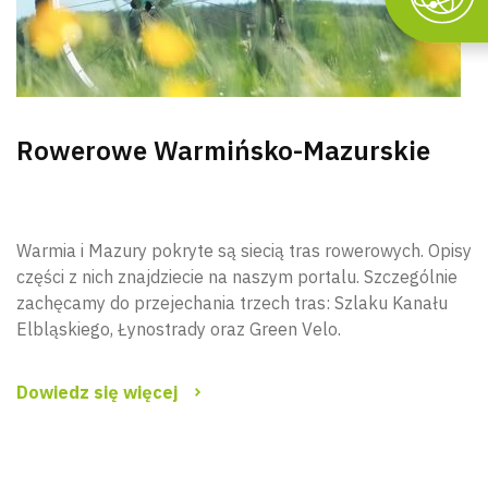
Rowerowe Warmińsko-Mazurskie
Warmia i Mazury pokryte są siecią tras rowerowych. Opisy
części z nich znajdziecie na naszym portalu. Szczególnie
zachęcamy do przejechania trzech tras: Szlaku Kanału
Elbląskiego, Łynostrady oraz Green Velo.
Dowiedz się więcej