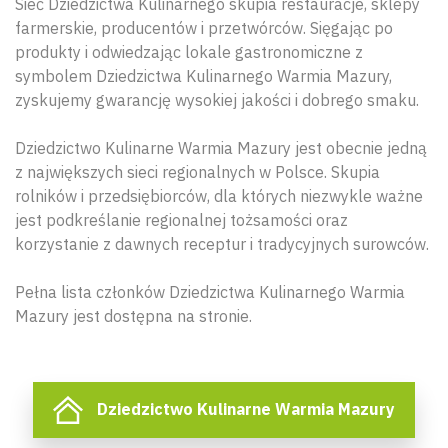
Sieć Dziedzictwa Kulinarnego skupia restauracje, sklepy
farmerskie, producentów i przetwórców. Sięgając po
produkty i odwiedzając lokale gastronomiczne z
symbolem Dziedzictwa Kulinarnego Warmia Mazury,
zyskujemy gwarancję wysokiej jakości i dobrego smaku.
Dziedzictwo Kulinarne Warmia Mazury jest obecnie jedną
z największych sieci regionalnych w Polsce. Skupia
rolników i przedsiębiorców, dla których niezwykle ważne
jest podkreślanie regionalnej tożsamości oraz
korzystanie z dawnych receptur i tradycyjnych surowców.
Pełna lista członków Dziedzictwa Kulinarnego Warmia
Mazury jest dostępna na stronie.
Dziedzictwo Kulinarne Warmia Mazury