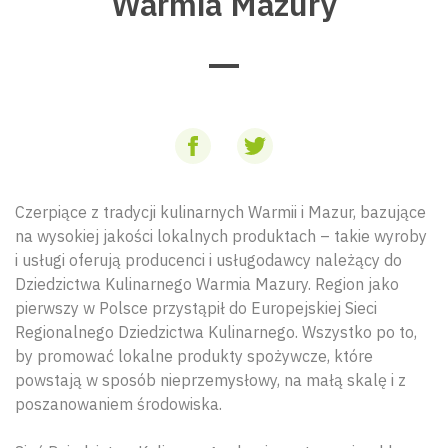
Warmia Mazury
Czerpiące z tradycji kulinarnych Warmii i Mazur, bazujące
na wysokiej jakości lokalnych produktach – takie wyroby
i usługi oferują producenci i usługodawcy należący do
Dziedzictwa Kulinarnego Warmia Mazury. Region jako
pierwszy w Polsce przystąpił do Europejskiej Sieci
Regionalnego Dziedzictwa Kulinarnego. Wszystko po to,
by promować lokalne produkty spożywcze, które
powstają w sposób nieprzemysłowy, na małą skalę i z
poszanowaniem środowiska.