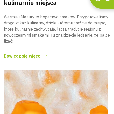
kulinarnie miejsca
Warmia i Mazury to bogactwo smaków. Przygotowaliśmy
drogowskaz kulinarny, dzięki któremu traficie do miejsc,
które kulinarnie zachwycają, łączą tradycję regionu z
nowoczesnymi smakami. Tu znajdziecie jedzenie, że palce
lizać!
Dowiedz się więcej