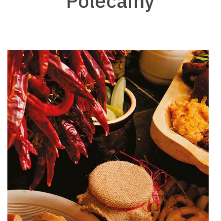
Polecamy