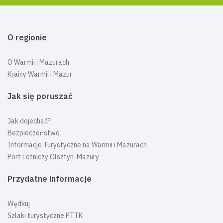
O regionie
O Warmii i Mazurach
Krainy Warmii i Mazur
Jak się poruszać
Jak dojechać?
Bezpieczeństwo
Informacje Turystyczne na Warmii i Mazurach
Port Lotniczy Olsztyn-Mazury
Przydatne informacje
Wędkuj
Szlaki turystyczne PTTK