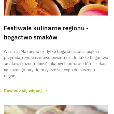
Festiwale kulinarne regionu -
bogactwo smaków
Warmia i Mazury to nie tylko bogata historia, piękna
przyroda, czyste i zdrowe powietrze, ale także bogactwo
smaków i różnorodność lokalnych potraw, które czekają
na każdego turystę przyjeżdżającego do naszego
regionu.
Dowiedz się więcej