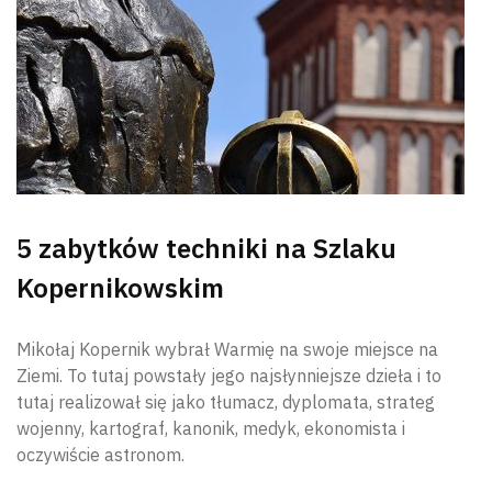
5 zabytków techniki na Szlaku
Kopernikowskim
Mikołaj Kopernik wybrał Warmię na swoje miejsce na
Ziemi. To tutaj powstały jego najsłynniejsze dzieła i to
tutaj realizował się jako tłumacz, dyplomata, strateg
wojenny, kartograf, kanonik, medyk, ekonomista i
oczywiście astronom.