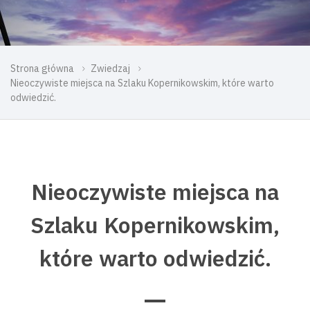
Strona główna
Zwiedzaj
Nieoczywiste miejsca na Szlaku Kopernikowskim, które warto
odwiedzić.
Nieoczywiste miejsca na
Szlaku Kopernikowskim,
które warto odwiedzić.