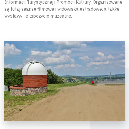
Informacji Turystycznej i Promocji Kultury. Organizowane
są tutaj seanse filmowe i widowiska estradowe, a także
wystawy i ekspozycje muzealne.