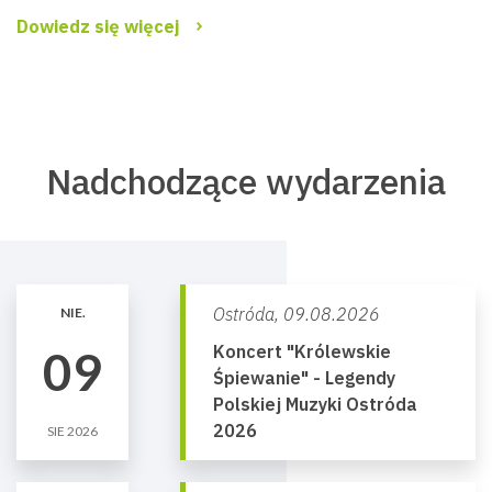
Dowiedz się więcej
Nadchodzące wydarzenia
Ostróda,
09.08.2026
NIE.
Koncert "Królewskie
09
Śpiewanie" - Legendy
Polskiej Muzyki Ostróda
2026
SIE 2026