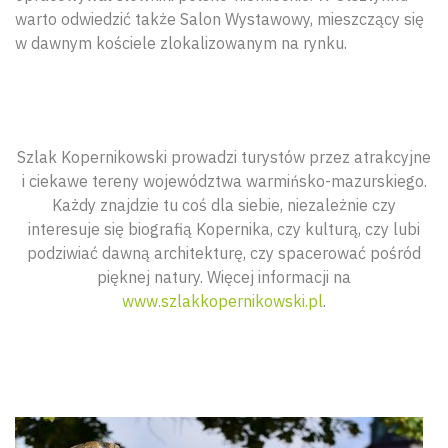
warto odwiedzić także Salon Wystawowy, mieszczący się
w dawnym kościele zlokalizowanym na rynku.
Szlak Kopernikowski prowadzi turystów przez atrakcyjne
i ciekawe tereny województwa warmińsko-mazurskiego.
Każdy znajdzie tu coś dla siebie, niezależnie czy
interesuje się biografią Kopernika, czy kulturą, czy lubi
podziwiać dawną architekturę, czy spacerować pośród
pięknej natury. Więcej informacji na
www.szlakkopernikowski.pl
.