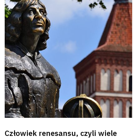
Człowiek renesansu, czyli wiele