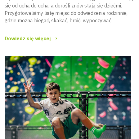
się od ucha do ucha, a dorośli znów stają się dziećmi.
Przygotowaliśmy listę miejsc do odwiedzenia rodzinnie,
gdzie można biegać, skakać, broić, wypoczywać.
Dowiedz się więcej