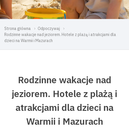
Strona główna
Odpoczywaj
Rodzinne wakacje nad jeziorem. Hotele z plażą i atrakcjami dla
dzieci na Warmii i Mazurach
Rodzinne wakacje nad
jeziorem. Hotele z plażą i
atrakcjami dla dzieci na
Warmii i Mazurach