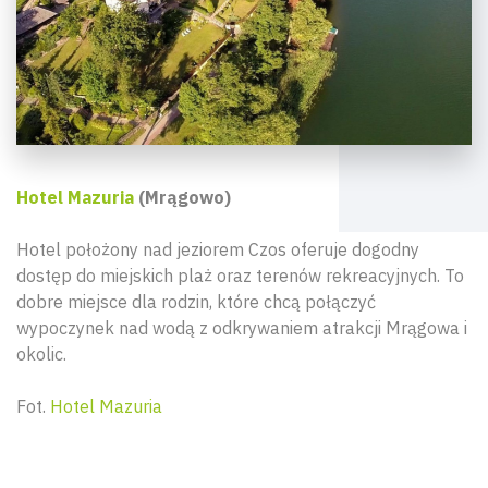
Hotel Mazuria
(Mrągowo)
Hotel położony nad jeziorem Czos oferuje dogodny
dostęp do miejskich plaż oraz terenów rekreacyjnych. To
dobre miejsce dla rodzin, które chcą połączyć
wypoczynek nad wodą z odkrywaniem atrakcji Mrągowa i
okolic.
Fot.
Hotel Mazuria