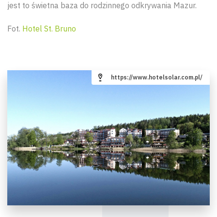
jest to świetna baza do rodzinnego odkrywania Mazur.
Fot.
Hotel St. Bruno
https://www.hotelsolar.com.pl/