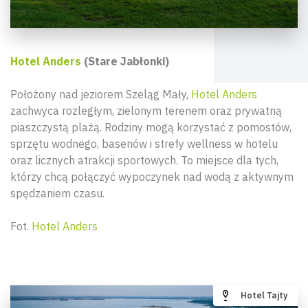
Hotel Anders
(Stare Jabłonki)
Położony nad jeziorem Szeląg Mały,
Hotel Anders
zachwyca rozległym, zielonym terenem oraz prywatną
piaszczystą plażą. Rodziny mogą korzystać z pomostów,
sprzętu wodnego, basenów i strefy wellness w hotelu
oraz licznych atrakcji sportowych. To miejsce dla tych,
którzy chcą połączyć wypoczynek nad wodą z aktywnym
spędzaniem czasu.
Fot.
Hotel Anders
Hotel Tajty