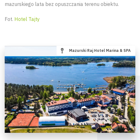
mazurskiego lata bez opuszczania terenu obiektu.
Fot.
Hotel Tajty
Mazurski Raj Hotel Marina & SPA