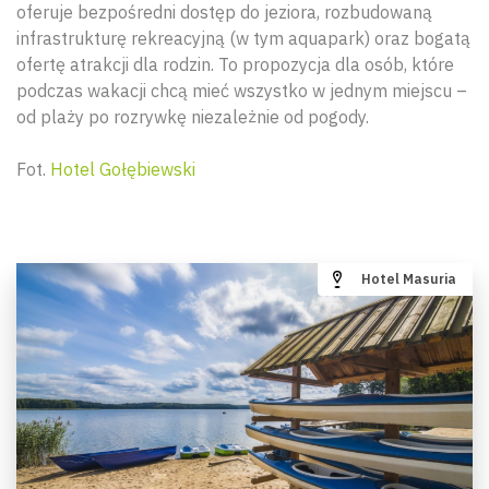
oferuje bezpośredni dostęp do jeziora, rozbudowaną
infrastrukturę rekreacyjną (w tym aquapark) oraz bogatą
ofertę atrakcji dla rodzin. To propozycja dla osób, które
podczas wakacji chcą mieć wszystko w jednym miejscu –
od plaży po rozrywkę niezależnie od pogody.
Fot.
Hotel Gołębiewski
Hotel Masuria