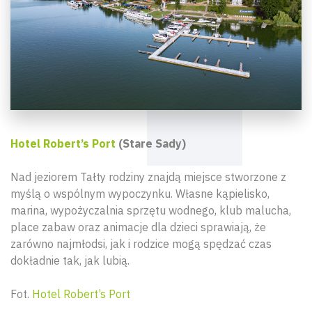
Hotel Robert’s Port
(Stare Sady)
Nad jeziorem Tałty rodziny znajdą miejsce stworzone z
myślą o wspólnym wypoczynku. Własne kąpielisko,
marina, wypożyczalnia sprzętu wodnego, klub malucha,
place zabaw oraz animacje dla dzieci sprawiają, że
zarówno najmłodsi, jak i rodzice mogą spędzać czas
dokładnie tak, jak lubią.
Fot.
Hotel Robert’s Port