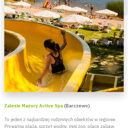
Zalesie Mazury Active Spa
(Barczewo)
To jeden z najbardziej rodzinnych obiektów w regionie.
Prywatna plaża, sprzęt wodny, mini zoo, place zabaw,