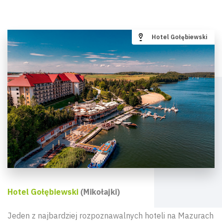
Hotel Gołębiewski
Hotel Gołębiewski
(Mikołajki)
Jeden z najbardziej rozpoznawalnych hoteli na Mazurach