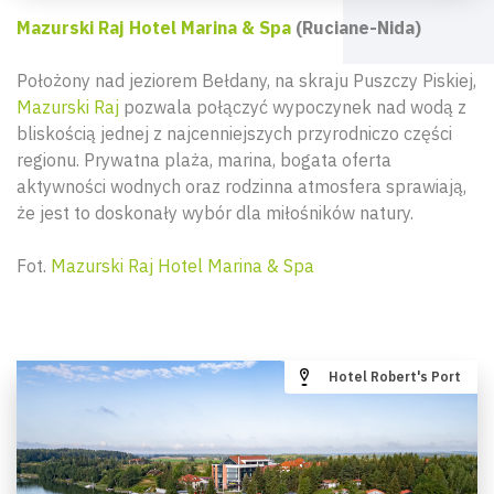
Mazurski Raj Hotel Marina & Spa
(Ruciane-Nida)
Położony nad jeziorem Bełdany, na skraju Puszczy Piskiej,
Mazurski Raj
pozwala połączyć wypoczynek nad wodą z
bliskością jednej z najcenniejszych przyrodniczo części
regionu. Prywatna plaża, marina, bogata oferta
aktywności wodnych oraz rodzinna atmosfera sprawiają,
że jest to doskonały wybór dla miłośników natury.
Fot.
Mazurski Raj Hotel Marina & Spa
Hotel Robert's Port