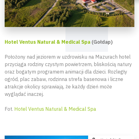
Hotel Ventus Natural & Medical Spa
(Gołdap)
Położony nad jeziorem w uzdrowisku na Mazurach hotel
przyciąga rodziny czystym powietrzem, bliskością natury
oraz bogatym programem animacji dla dzieci. Rozległy
ogród, plac zabaw, rodzinna strefa basenowa i liczne
atrakcje okolicy sprawiają, że każdy dzień może
wyglądać inaczej.
Fot.
Hotel Ventus Natural & Medical Spa