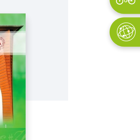
Wyszukaj