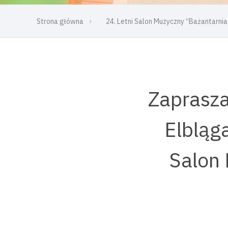
Strona główna
24. Letni Salon Muzyczny “Bażantarnia
Zaprasza
Elbląg
Salon