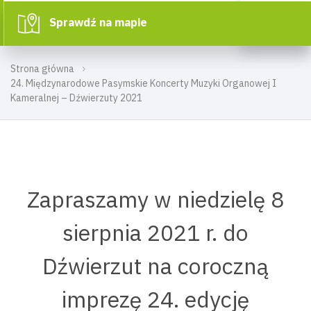
Sprawdź na mapie
Strona główna
24. Międzynarodowe Pasymskie Koncerty Muzyki Organowej I
Kameralnej – Dźwierzuty 2021
Zapraszamy w niedzielę 8
sierpnia 2021 r. do
Dźwierzut na coroczną
imprezę 24. edycję