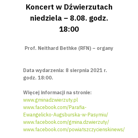
Koncert w Dźwierzutach
niedziela – 8.08. godz.
18:00
Prof. Neithard Bethke (RFN) – organy
Data wydarzenia: 8 sierpnia 2021 r.
godz. 18:00.
Więcej informacji na stronie:
www.gminadzwierzuty.pl
www.facebook.com/Parafia-
Ewangelicko-Augsburska-w-Pasymiu/
www.facebook.com/gmina.dzwierzuty/
www.facebook.com/powiatszczycienskinews/