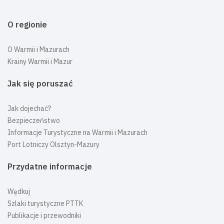
O regionie
O Warmii i Mazurach
Krainy Warmii i Mazur
Jak się poruszać
Jak dojechać?
Bezpieczeństwo
Informacje Turystyczne na Warmii i Mazurach
Port Lotniczy Olsztyn-Mazury
Przydatne informacje
Wędkuj
Szlaki turystyczne PTTK
Publikacje i przewodniki