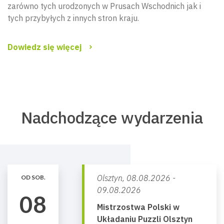
zarówno tych urodzonych w Prusach Wschodnich jak i
tych przybyłych z innych stron kraju.
Dowiedz się więcej
Nadchodzące wydarzenia
Olsztyn,
08.08.2026 -
OD SOB.
09.08.2026
08
Mistrzostwa Polski w
Układaniu Puzzli Olsztyn