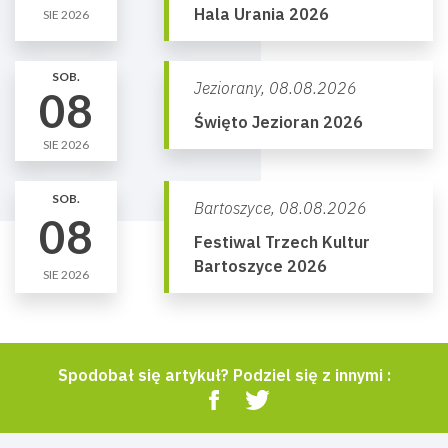
Hala Urania 2026
SIE 2026
SOB.
Jeziorany,
08.08.2026
08
Święto Jezioran 2026
SIE 2026
SOB.
Bartoszyce,
08.08.2026
08
Festiwal Trzech Kultur
Bartoszyce 2026
SIE 2026
Spodobał się artykuł? Podziel się z innymi :