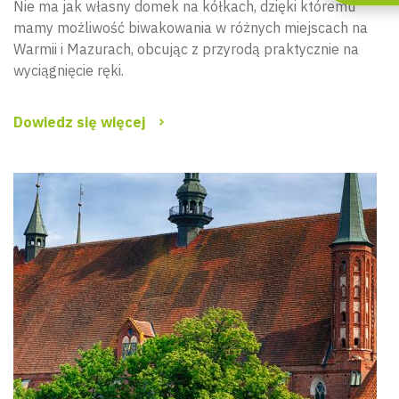
Nie ma jak własny domek na kółkach, dzięki któremu
mamy możliwość biwakowania w różnych miejscach na
Warmii i Mazurach, obcując z przyrodą praktycznie na
wyciągnięcie ręki.
Dowiedz się więcej