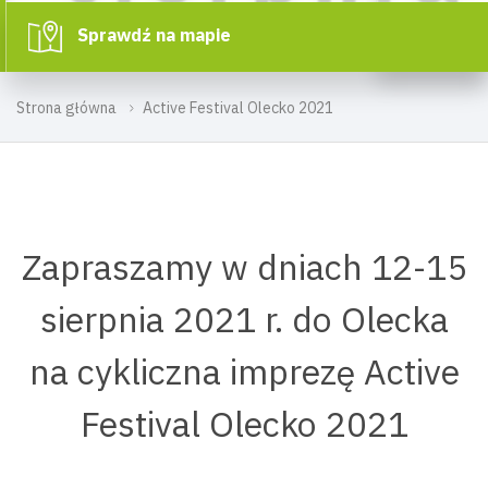
Sprawdź na mapie
Strona główna
Active Festival Olecko 2021
Zapraszamy w dniach 12-15
sierpnia 2021 r. do Olecka
na cykliczna imprezę Active
Festival Olecko 2021