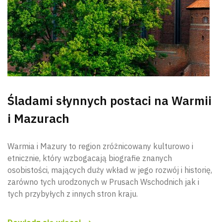
Śladami słynnych postaci na Warmii
i Mazurach
Warmia i Mazury to region zróżnicowany kulturowo i
etnicznie, który wzbogacają biografie znanych
osobistości, mających duży wkład w jego rozwój i historię,
zarówno tych urodzonych w Prusach Wschodnich jak i
tych przybyłych z innych stron kraju.