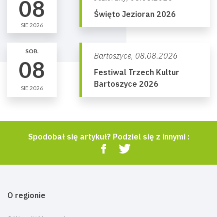
08
Święto Jezioran 2026
SIE 2026
SOB.
Bartoszyce,
08.08.2026
08
Festiwal Trzech Kultur
Bartoszyce 2026
SIE 2026
Spodobał się artykuł? Podziel się z innymi :
O regionie