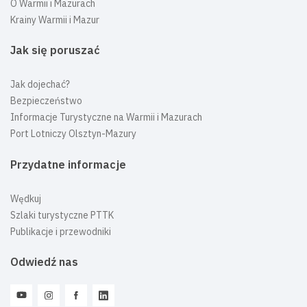
O Warmii i Mazurach
Krainy Warmii i Mazur
Jak się poruszać
Jak dojechać?
Bezpieczeństwo
Informacje Turystyczne na Warmii i Mazurach
Port Lotniczy Olsztyn-Mazury
Przydatne informacje
Wędkuj
Szlaki turystyczne PTTK
Publikacje i przewodniki
Odwiedź nas