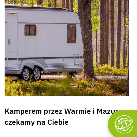
Kamperem przez Warmię i Mazury –
czekamy na Ciebie