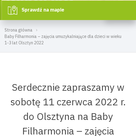
Sprawdź na mapie
Strona główna
Baby Filharmonia – zajęcia umuzykalniające dla dzieci w wieku
1-3 lat Olsztyn 2022
Serdecznie zapraszamy w
sobotę 11 czerwca 2022 r.
do Olsztyna na Baby
Filharmonia – zajęcia