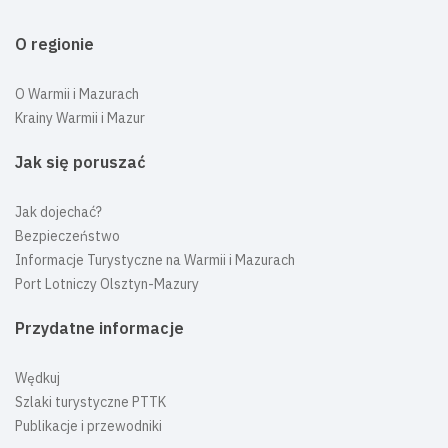
O regionie
O Warmii i Mazurach
Krainy Warmii i Mazur
Jak się poruszać
Jak dojechać?
Bezpieczeństwo
Informacje Turystyczne na Warmii i Mazurach
Port Lotniczy Olsztyn-Mazury
Przydatne informacje
Wędkuj
Szlaki turystyczne PTTK
Publikacje i przewodniki