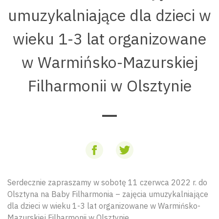
umuzykalniające dla dzieci w
wieku 1-3 lat organizowane
w Warmińsko-Mazurskiej
Filharmonii w Olsztynie
Serdecznie zapraszamy w sobotę 11 czerwca 2022 r. do
Olsztyna na Baby Filharmonia – zajęcia umuzykalniające
dla dzieci w wieku 1-3 lat organizowane w Warmińsko-
Mazurskiej Filharmonii w Olsztynie.