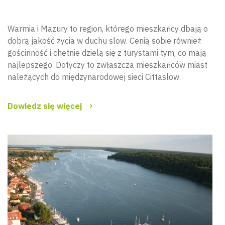
Warmia i Mazury to region, którego mieszkańcy dbają o
dobrą jakość życia w duchu slow. Cenią sobie również
gościnność i chętnie dzielą się z turystami tym, co mają
najlepszego. Dotyczy to zwłaszcza mieszkańców miast
należących do międzynarodowej sieci Cittaslow.
Dowiedz się więcej