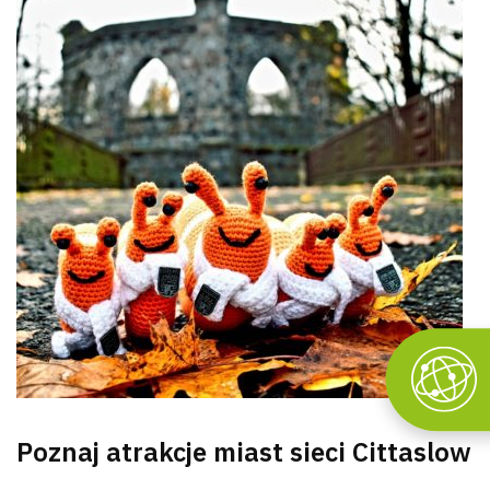
Poznaj atrakcje miast sieci Cittaslow