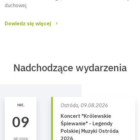
duchowej.
Dowiedz się więcej
Nadchodzące wydarzenia
Ostróda,
09.08.2026
NIE.
Koncert "Królewskie
09
Śpiewanie" - Legendy
Polskiej Muzyki Ostróda
2026
SIE 2026