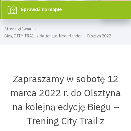
Sprawdź na mapie
Strona główna
Bieg CITY TRAIL z Nationale-Nederlanden – Olsztyn 2022
Zapraszamy w sobotę 12
marca 2022 r. do Olsztyna
na kolejną edycję Biegu –
Trening City Trail z