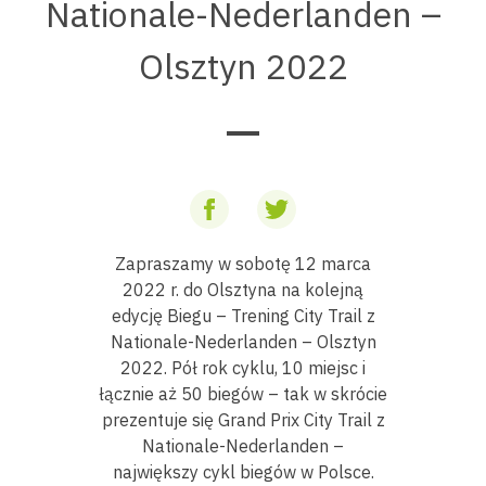
Nationale-Nederlanden –
Olsztyn 2022
Zapraszamy w sobotę 12 marca
2022 r. do Olsztyna na kolejną
edycję Biegu – Trening City Trail z
Nationale-Nederlanden – Olsztyn
2022. Pół rok cyklu, 10 miejsc i
łącznie aż 50 biegów – tak w skrócie
prezentuje się Grand Prix City Trail z
Nationale-Nederlanden –
największy cykl biegów w Polsce.