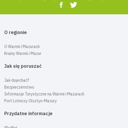
O regionie
O Warmii i Mazurach
Krainy Warmii i Mazur
Jak się poruszać
Jak dojechać?
Bezpieczeństwo
Informacje Turystyczne na Warmii i Mazurach
Port Lotniczy Olsztyn-Mazury
Przydatne informacje
Wędkuj