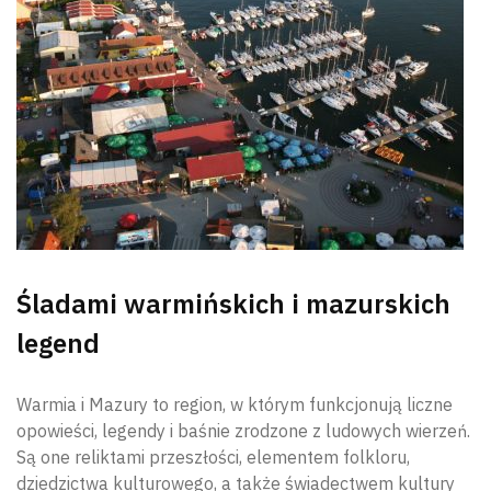
Śladami warmińskich i mazurskich
legend
Warmia i Mazury to region, w którym funkcjonują liczne
opowieści, legendy i baśnie zrodzone z ludowych wierzeń.
Są one reliktami przeszłości, elementem folkloru,
dziedzictwa kulturowego, a także świadectwem kultury