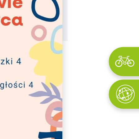
Wyszukaj