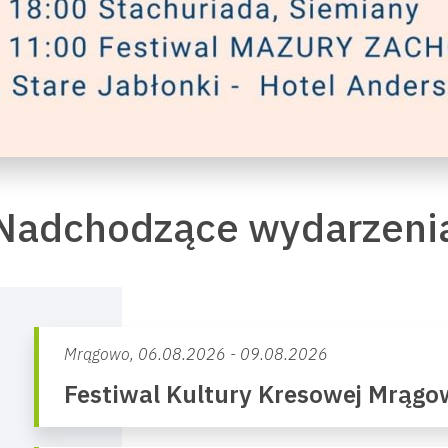
Nadchodzące wydarzeni
Mrągowo,
06.08.2026 - 09.08.2026
Festiwal Kultury Kresowej Mrąg