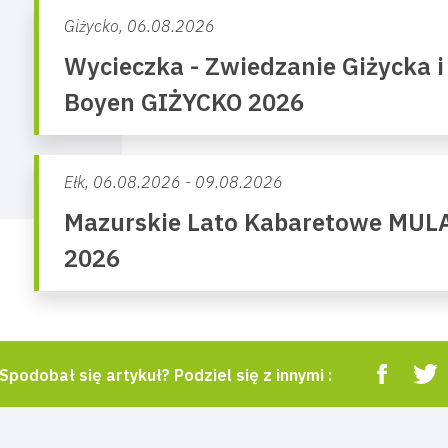
Giżycko,
06.08.2026
Wycieczka - Zwiedzanie Giżycka i
Boyen GIŻYCKO 2026
Ełk,
06.08.2026 - 09.08.2026
Mazurskie Lato Kabaretowe MUL
2026
Spodobał się artykuł? Podziel się z innymi :