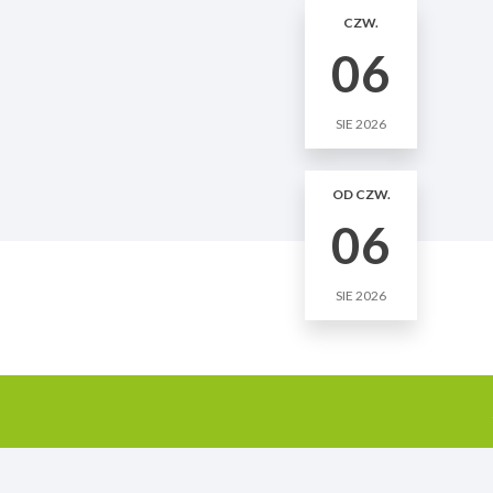
CZW.
06
SIE 2026
OD CZW.
06
SIE 2026