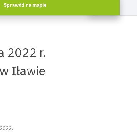
Sprawdź na mapie
 2022 r.
w Iławie
 2022.