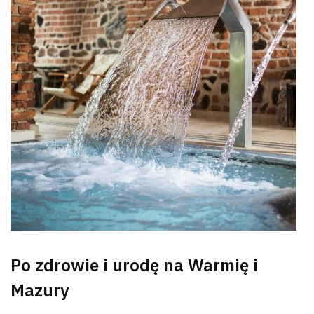
Po zdrowie i urodę na Warmię i
Mazury