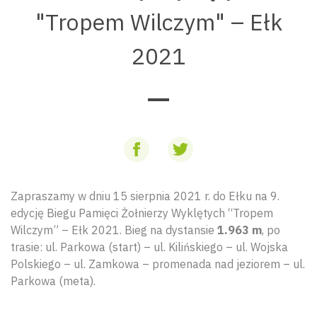
"Tropem Wilczym" – Ełk
2021
Zapraszamy w dniu 15 sierpnia 2021 r. do Ełku na 9.
edycję Biegu Pamięci Żołnierzy Wyklętych “Tropem
Wilczym” – Ełk 2021. Bieg na dystansie
1.963 m
, po
trasie: ul. Parkowa (start) – ul. Kilińskiego – ul. Wojska
Polskiego – ul. Zamkowa – promenada nad jeziorem – ul.
Parkowa (meta).