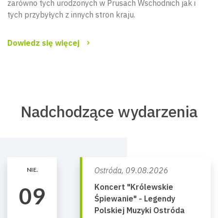
zarówno tych urodzonych w Prusach Wschodnich jak i
tych przybyłych z innych stron kraju.
Dowiedz się więcej
Nadchodzące wydarzenia
Ostróda,
09.08.2026
NIE.
Koncert "Królewskie
09
Śpiewanie" - Legendy
Polskiej Muzyki Ostróda