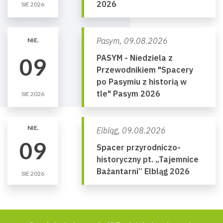
2026
SIE 2026
Pasym,
09.08.2026
NIE.
PASYM - Niedziela z
09
Przewodnikiem "Spacery
po Pasymiu z historią w
tle" Pasym 2026
SIE 2026
NIE.
Elbląg,
09.08.2026
09
Spacer przyrodniczo-
historyczny pt. „Tajemnice
Bażantarni” Elbląg 2026
SIE 2026