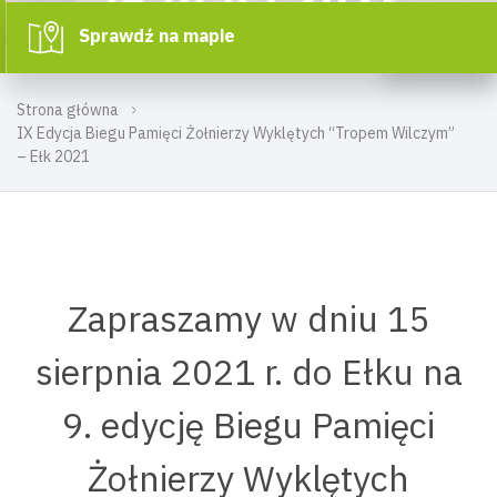
Sprawdź na mapie
Strona główna
IX Edycja Biegu Pamięci Żołnierzy Wyklętych “Tropem Wilczym”
– Ełk 2021
Zapraszamy w dniu 15
sierpnia 2021 r. do Ełku na
9. edycję Biegu Pamięci
Żołnierzy Wyklętych