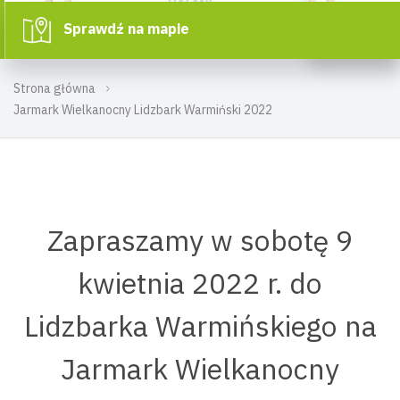
Sprawdź na mapie
Strona główna
Jarmark Wielkanocny Lidzbark Warmiński 2022
Zapraszamy w sobotę 9
kwietnia 2022 r. do
Lidzbarka Warmińskiego na
Jarmark Wielkanocny