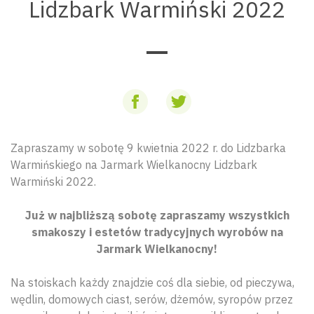
Lidzbark Warmiński 2022
Zapraszamy w sobotę 9 kwietnia 2022 r. do Lidzbarka
Warmińskiego na Jarmark Wielkanocny Lidzbark
Warmiński 2022.
Już w najbliższą sobotę zapraszamy wszystkich
smakoszy i estetów tradycyjnych wyrobów na
Jarmark Wielkanocny!
Na stoiskach każdy znajdzie coś dla siebie, od pieczywa,
wędlin, domowych ciast, serów, dżemów, syropów przez