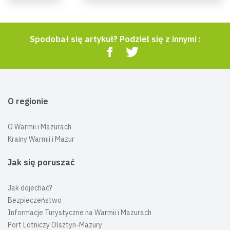
Spodobał się artykuł? Podziel się z innymi :
O regionie
O Warmii i Mazurach
Krainy Warmii i Mazur
Jak się poruszać
Jak dojechać?
Bezpieczeństwo
Informacje Turystyczne na Warmii i Mazurach
Port Lotniczy Olsztyn-Mazury