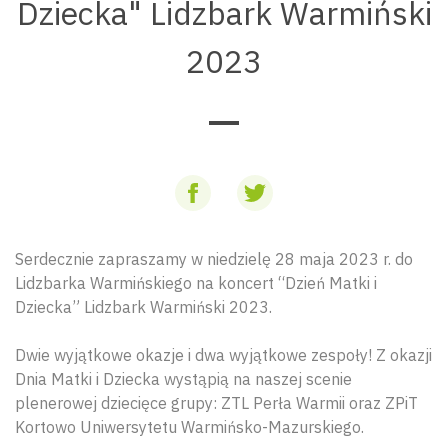
Dziecka" Lidzbark Warmiński
2023
Serdecznie zapraszamy w niedzielę 28 maja 2023 r. do
Lidzbarka Warmińskiego na koncert “Dzień Matki i
Dziecka” Lidzbark Warmiński 2023.
Dwie wyjątkowe okazje i dwa wyjątkowe zespoły! Z okazji
Dnia Matki i Dziecka wystąpią na naszej scenie
plenerowej dziecięce grupy: ZTL Perła Warmii oraz ZPiT
Kortowo Uniwersytetu Warmińsko-Mazurskiego.