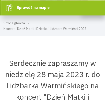
Sprawdź na mapie
Strona główna
Koncert “Dzień Matki i Dziecka” Lidzbark Warmiński 2023
Serdecznie zapraszamy w
niedzielę 28 maja 2023 r. do
Lidzbarka Warmińskiego na
koncert "Dzień Matki i