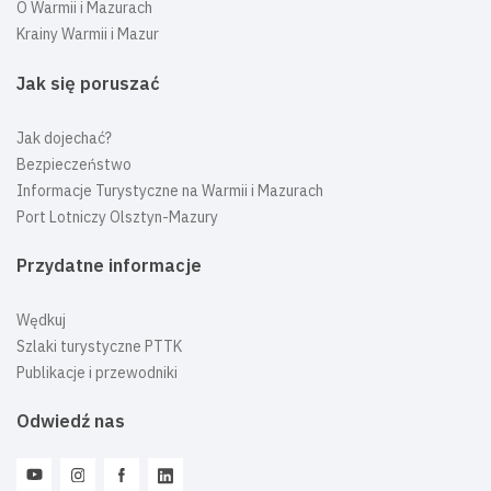
O Warmii i Mazurach
Krainy Warmii i Mazur
Jak się poruszać
Jak dojechać?
Bezpieczeństwo
Informacje Turystyczne na Warmii i Mazurach
Port Lotniczy Olsztyn-Mazury
Przydatne informacje
Wędkuj
Szlaki turystyczne PTTK
Publikacje i przewodniki
Odwiedź nas