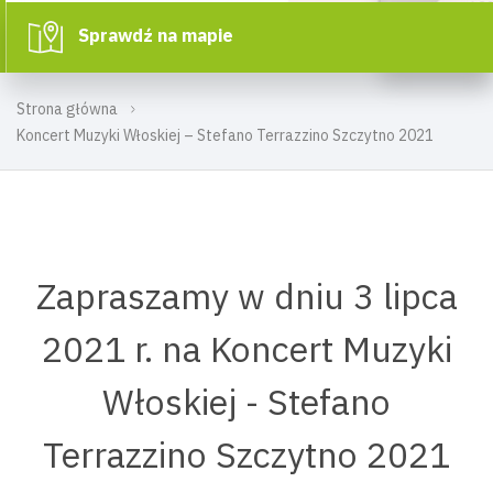
Sprawdź na mapie
Strona główna
Koncert Muzyki Włoskiej – Stefano Terrazzino Szczytno 2021
Zapraszamy w dniu 3 lipca
2021 r. na Koncert Muzyki
Włoskiej - Stefano
Terrazzino Szczytno 2021