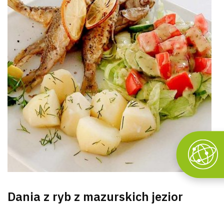
Dania z ryb z mazurskich jezior