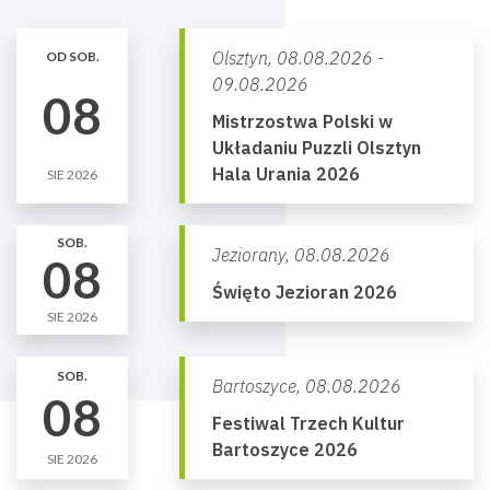
Olsztyn,
08.08.2026 -
OD SOB.
09.08.2026
08
Mistrzostwa Polski w
Układaniu Puzzli Olsztyn
Hala Urania 2026
SIE 2026
SOB.
Jeziorany,
08.08.2026
08
Święto Jezioran 2026
SIE 2026
SOB.
Bartoszyce,
08.08.2026
08
Festiwal Trzech Kultur
Bartoszyce 2026
SIE 2026