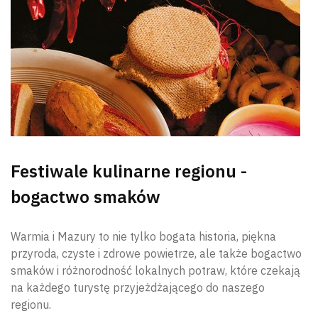
Festiwale kulinarne regionu -
bogactwo smaków
Warmia i Mazury to nie tylko bogata historia, piękna
przyroda, czyste i zdrowe powietrze, ale także bogactwo
smaków i różnorodność lokalnych potraw, które czekają
na każdego turystę przyjeżdżającego do naszego
regionu.