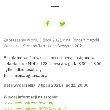
Zapraszamy w dniu 3 lipca 2021 r. na Koncert Muzyki
Włoskiej – Stefano Terrazzino Szczytno 2021.
Bezpłatne wejściówki na koncert będą dostępne w
sekretariacie MDK od 28 czerwca w godz. 8.30 – 18.00
Tylko odbiór osobisty.
Ilość miejsc ograniczona!!!
Data wydarzenia: 3 lipca 2021 r. godz. 20:00.
Więcej informacji na stronie:
www.facebook.com/events/
www.facebook.com/MDKSzczytno/