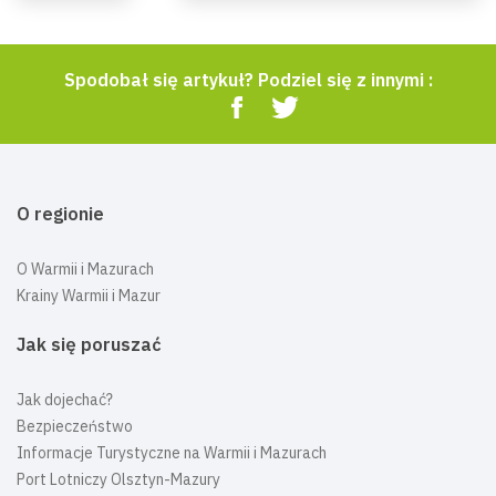
Spodobał się artykuł? Podziel się z innymi :
O regionie
O Warmii i Mazurach
Krainy Warmii i Mazur
Jak się poruszać
Jak dojechać?
Bezpieczeństwo
Informacje Turystyczne na Warmii i Mazurach
Port Lotniczy Olsztyn-Mazury