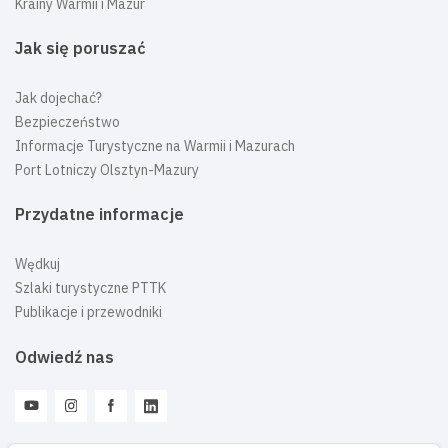
Krainy Warmii i Mazur
Jak się poruszać
Jak dojechać?
Bezpieczeństwo
Informacje Turystyczne na Warmii i Mazurach
Port Lotniczy Olsztyn-Mazury
Przydatne informacje
Wędkuj
Szlaki turystyczne PTTK
Publikacje i przewodniki
Odwiedź nas