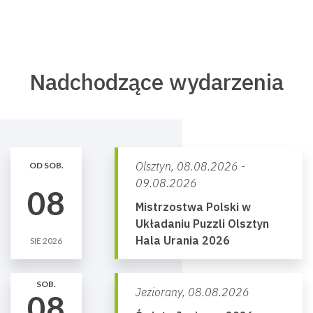
Nadchodzące wydarzenia
Olsztyn,
08.08.2026 -
OD SOB.
09.08.2026
08
Mistrzostwa Polski w
Układaniu Puzzli Olsztyn
Hala Urania 2026
SIE 2026
SOB.
Jeziorany,
08.08.2026
08