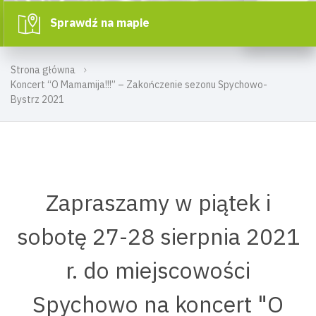
Sprawdź na mapie
Strona główna
Koncert “O Mamamija!!!” – Zakończenie sezonu Spychowo-
Bystrz 2021
Zapraszamy w piątek i
sobotę 27-28 sierpnia 2021
r. do miejscowości
Spychowo na koncert "O