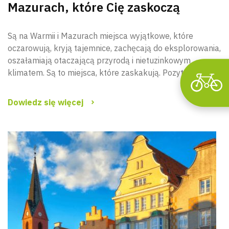
Mazurach, które Cię zaskoczą
Są na Warmii i Mazurach miejsca wyjątkowe, które
oczarowują, kryją tajemnice, zachęcają do eksplorowania,
oszałamiają otaczającą przyrodą i nietuzinkowym
klimatem. Są to miejsca, które zaskakują. Pozytywie.
Dowiedz się więcej