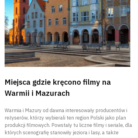
Miejsca gdzie kręcono filmy na
Warmii i Mazurach
Warmia i Mazury od dawna interesowały producentów i
reżyserów, którzy wybierali ten region Polski jako plan
produkcji filmowych. Powstały tu liczne filmy i seriale, dla
których scenografię stanowiły jeziora i lasy, a także